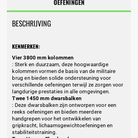
OEFENINGEN
BESCHRIJVING
KENMERKEN:
Vier 3800 mm kolommen
: Sterk en duurzaam, deze hoogwaardige
kolommen vormen de basis van de militaire
brug en bieden solide ondersteuning voor
verschillende oefeningen terwijl ze zorgen voor
langdurige prestaties in alle omgevingen.
Twee 1450 mm dwarsbalken
: Deze dwarsbalken zijn ontworpen voor een
reeks oefeningen en bieden meerdere
handgrepen voor het ontwikkelen van
gripkracht, lichaamsgewichtoefeningen en
stabiliteitstraining.