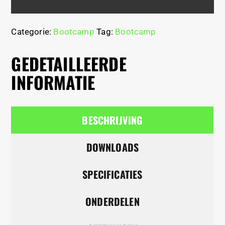
Categorie:
Bootcamp
Tag:
Bootcamp
GEDETAILLEERDE
INFORMATIE
BESCHRIJVING
DOWNLOADS
SPECIFICATIES
ONDERDELEN