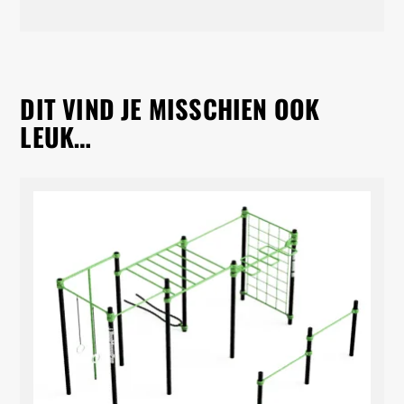
DIT VIND JE MISSCHIEN OOK
LEUK…