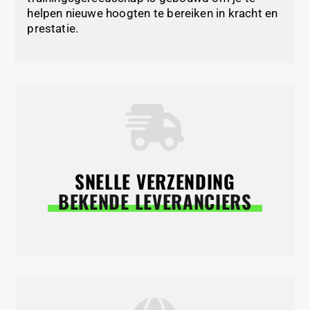
helpen nieuwe hoogten te bereiken in kracht en
prestatie.
SNELLE VERZENDING
BEKENDE LEVERANCIERS