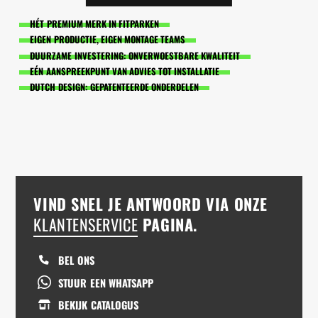
HÉT PREMIUM MERK IN FITPARKEN
EIGEN PRODUCTIE, EIGEN MONTAGE TEAMS
DUURZAME INVESTERING: ONVERWOESTBARE KWALITEIT
EÉN AANSPREEKPUNT VAN ADVIES TOT INSTALLATIE
DUTCH DESIGN: GEPATENTEERDE ONDERDELEN
VIND SNEL JE ANTWOORD VIA ONZE
KLANTENSERVICE
PAGINA.
BEL ONS
STUUR EEN WHATSAPP
BEKIJK CATALOGUS