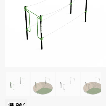
BOOTCAMP