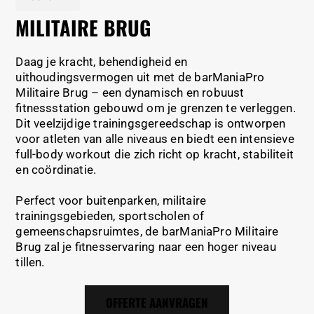
MILITAIRE BRUG
Daag je kracht, behendigheid en
uithoudingsvermogen uit met de barManiaPro
Militaire Brug – een dynamisch en robuust
fitnessstation gebouwd om je grenzen te verleggen.
Dit veelzijdige trainingsgereedschap is ontworpen
voor atleten van alle niveaus en biedt een intensieve
full-body workout die zich richt op kracht, stabiliteit
en coördinatie.
Perfect voor buitenparken, militaire
trainingsgebieden, sportscholen of
gemeenschapsruimtes, de barManiaPro Militaire
Brug zal je fitnesservaring naar een hoger niveau
tillen.
OFFERTE AANVRAGEN