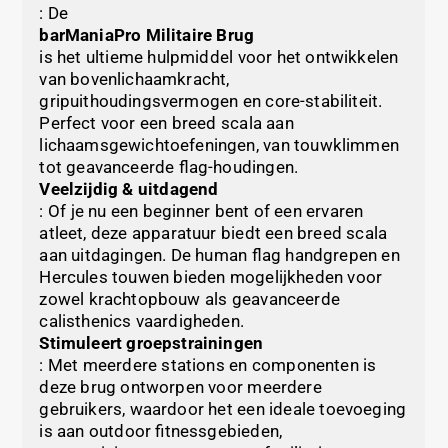
: De
barManiaPro Militaire Brug
is het ultieme hulpmiddel voor het ontwikkelen
van bovenlichaamkracht,
gripuithoudingsvermogen en core-stabiliteit.
Perfect voor een breed scala aan
lichaamsgewichtoefeningen, van touwklimmen
tot geavanceerde flag-houdingen.
Veelzijdig & uitdagend
: Of je nu een beginner bent of een ervaren
atleet, deze apparatuur biedt een breed scala
aan uitdagingen. De human flag handgrepen en
Hercules touwen bieden mogelijkheden voor
zowel krachtopbouw als geavanceerde
calisthenics vaardigheden.
Stimuleert groepstrainingen
: Met meerdere stations en componenten is
deze brug ontworpen voor meerdere
gebruikers, waardoor het een ideale toevoeging
is aan outdoor fitnessgebieden,