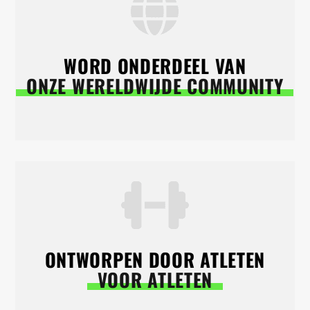
WORD ONDERDEEL VAN
ONZE WERELDWIJDE COMMUNITY
ONTWORPEN DOOR ATLETEN
VOOR ATLETEN