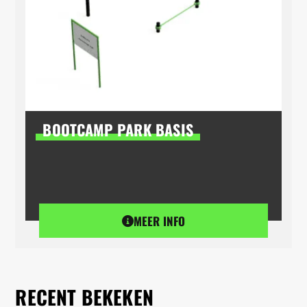
BOOTCAMP PARK BASIS
MEER INFO
RECENT BEKEKEN