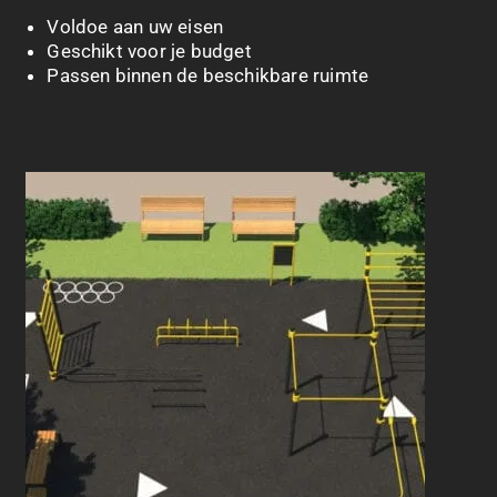
Voldoe aan uw eisen
Geschikt voor je budget
Passen binnen de beschikbare ruimte