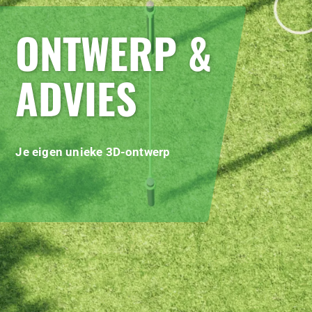
ONTWERP &
ADVIES
Je eigen unieke 3D-ontwerp