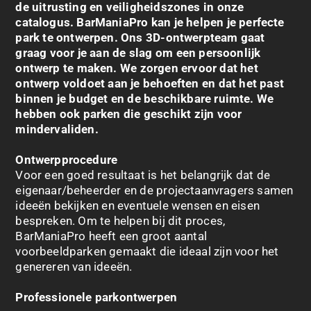
de uitrusting en veiligheidszones in onze
catalogus.
BarManiaPro
kan je helpen je perfecte
park te ontwerpen. Ons 3D-ontwerpteam gaat
graag voor je aan de slag om een persoonlijk
ontwerp te maken. We zorgen ervoor dat het
ontwerp voldoet aan je behoeften en dat het past
binnen je budget en de beschikbare ruimte. We
hebben ook parken die geschikt zijn voor
mindervaliden.
Ontwerpprocedure
Voor een goed resultaat is het belangrijk dat de
eigenaar/beheerder en de projectaanvragers samen
ideeën bekijken en eventuele wensen en eisen
bespreken. Om te helpen bij dit proces,
BarManiaPro
heeft een groot aantal
voorbeeldparken gemaakt die ideaal zijn voor het
genereren van ideeën.
Professionele parkontwerpen