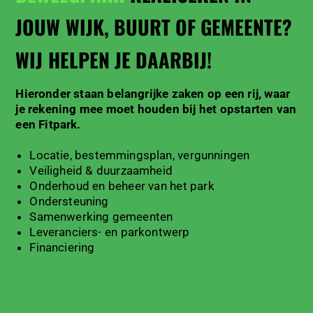
JOUW WIJK, BUURT OF GEMEENTE?
WIJ HELPEN JE DAARBIJ!
Hieronder staan belangrijke zaken op een rij, waar
je rekening mee moet houden bij het opstarten van
een Fitpark.
Locatie, bestemmingsplan, vergunningen
Veiligheid & duurzaamheid
Onderhoud en beheer van het park
Ondersteuning
Samenwerking gemeenten
Leveranciers- en parkontwerp
Financiering