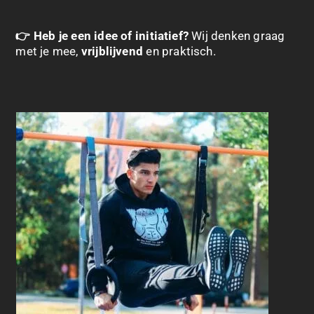
👉 Heb je een idee of initiatief?
Wij denken graag
met je mee,
vrijblijvend
en praktisch.