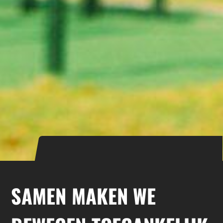
SAMEN MAKEN WE