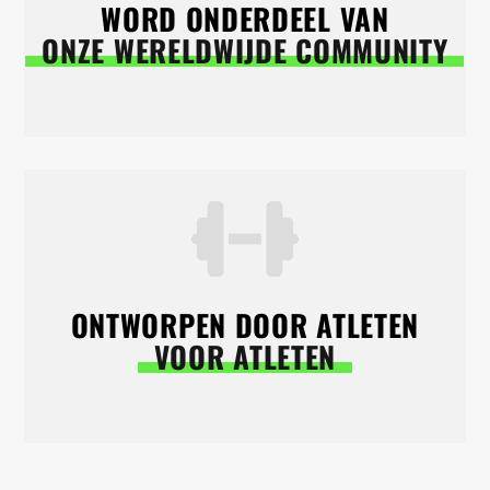
WORD ONDERDEEL VAN
ONZE WERELDWIJDE COMMUNITY
ONTWORPEN DOOR ATLETEN
VOOR ATLETEN