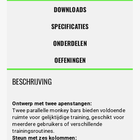
DOWNLOADS
SPECIFICATIES
ONDERDELEN
OEFENINGEN
BESCHRIJVING
Ontwerp met twee apenstangen:
Twee parallelle monkey bars bieden voldoende
ruimte voor gelijktijdige training, geschikt voor
meerdere gebruikers of verschillende
trainingsroutines.
Steun met zes kolommen: