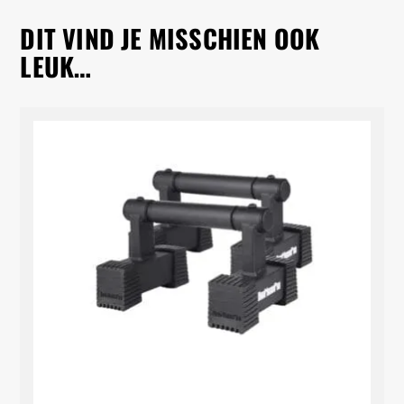
DIT VIND JE MISSCHIEN OOK
LEUK…