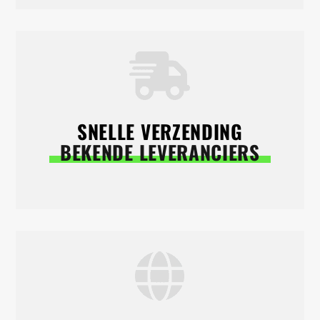
SNELLE VERZENDING
BEKENDE LEVERANCIERS