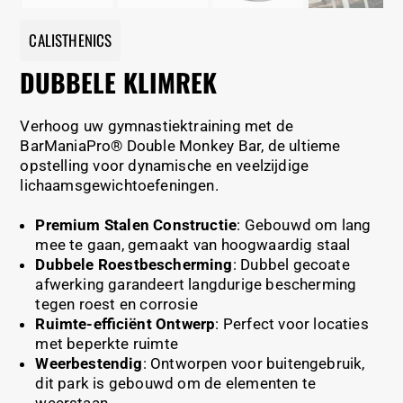
CALISTHENICS
DUBBELE KLIMREK
Verhoog uw gymnastiektraining met de
BarManiaPro® Double Monkey Bar, de ultieme
opstelling voor dynamische en veelzijdige
lichaamsgewichtoefeningen.
Premium Stalen Constructie
: Gebouwd om lang
mee te gaan, gemaakt van hoogwaardig staal
Dubbele Roestbescherming
: Dubbel gecoate
afwerking garandeert langdurige bescherming
tegen roest en corrosie
Ruimte-efficiënt Ontwerp
: Perfect voor locaties
met beperkte ruimte
Weerbestendig
: Ontworpen voor buitengebruik,
dit park is gebouwd om de elementen te