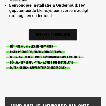
weerstaan
Eenvoudige Installatie & Onderhoud
: Het
gepatenteerde klemsysteem vereenvoudigt
montage en onderhoud
OFFERTE AANVRAGEN
HÉT PREMIUM MERK IN FITPARKEN
EIGEN PRODUCTIE, EIGEN MONTAGE TEAMS
DUURZAME INVESTERING: ONVERWOESTBARE KWALITEIT
EÉN AANSPREEKPUNT VAN ADVIES TOT INSTALLATIE
DUTCH DESIGN: GEPATENTEERDE ONDERDELEN