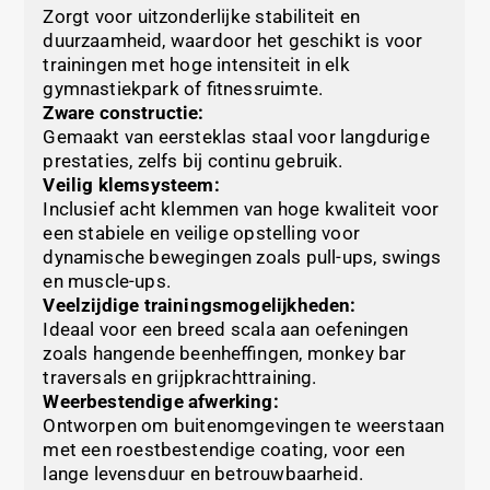
Zorgt voor uitzonderlijke stabiliteit en
duurzaamheid, waardoor het geschikt is voor
trainingen met hoge intensiteit in elk
gymnastiekpark of fitnessruimte.
Zware constructie:
Gemaakt van eersteklas staal voor langdurige
prestaties, zelfs bij continu gebruik.
Veilig klemsysteem:
Inclusief acht klemmen van hoge kwaliteit voor
een stabiele en veilige opstelling voor
dynamische bewegingen zoals pull-ups, swings
en muscle-ups.
Veelzijdige trainingsmogelijkheden:
Ideaal voor een breed scala aan oefeningen
zoals hangende beenheffingen, monkey bar
traversals en grijpkrachttraining.
Weerbestendige afwerking:
Ontworpen om buitenomgevingen te weerstaan
met een roestbestendige coating, voor een
lange levensduur en betrouwbaarheid.