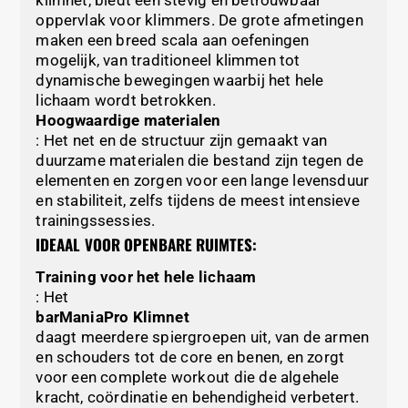
oppervlak voor klimmers. De grote afmetingen
maken een breed scala aan oefeningen
mogelijk, van traditioneel klimmen tot
dynamische bewegingen waarbij het hele
lichaam wordt betrokken.
Hoogwaardige materialen
: Het net en de structuur zijn gemaakt van
duurzame materialen die bestand zijn tegen de
elementen en zorgen voor een lange levensduur
en stabiliteit, zelfs tijdens de meest intensieve
trainingssessies.
IDEAAL VOOR OPENBARE RUIMTES:
Training voor het hele lichaam
: Het
barManiaPro Klimnet
daagt meerdere spiergroepen uit, van de armen
en schouders tot de core en benen, en zorgt
voor een complete workout die de algehele
kracht, coördinatie en behendigheid verbetert.