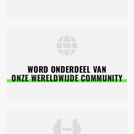
WORD ONDERDEEL VAN
ONZE WERELDWIJDE COMMUNITY