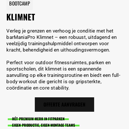
BOOTCAMP
KLIMNET
Verleg je grenzen en verhoog je conditie met het
barManiaPro Klimnet – een robuust, uitdagend en
veelzijdig trainingshulpmiddel ontworpen voor
kracht, behendigheid en uithoudingsvermogen.
Perfect voor outdoor fitnessruimtes, parken en
sportscholen, dit klimnet is een spannende
aanvulling op elke trainingsroutine en biedt een full-
body workout die gericht is op gripsterkte,
coördinatie en core stability.
OFFERTE AANVRAGEN
HÉT PREMIUM MERK IN FITPARKEN
EIGEN PRODUCTIE, EIGEN MONTAGE TEAMS