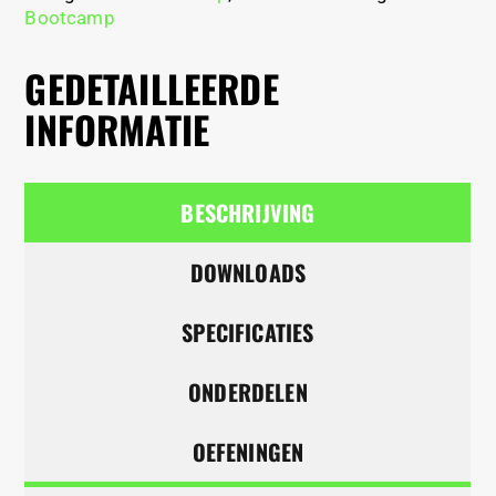
Bootcamp
GEDETAILLEERDE
INFORMATIE
BESCHRIJVING
DOWNLOADS
SPECIFICATIES
ONDERDELEN
OEFENINGEN