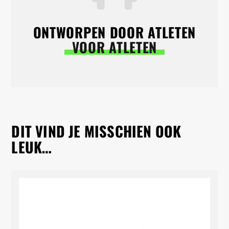
ONTWORPEN DOOR ATLETEN
VOOR ATLETEN
DIT VIND JE MISSCHIEN OOK
LEUK…