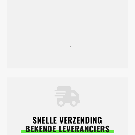
SNELLE VERZENDING
BEKENDE LEVERANCIERS