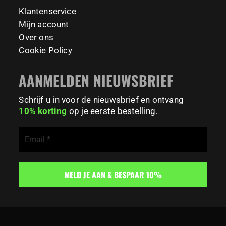
141
0
Klantenservice
Mijn account
Over ons
Cookie Policy
AANMELDEN NIEUWSBRIEF
Schrijf u in voor de nieuwsbrief en ontvang
10% korting
op je eerste bestelling.