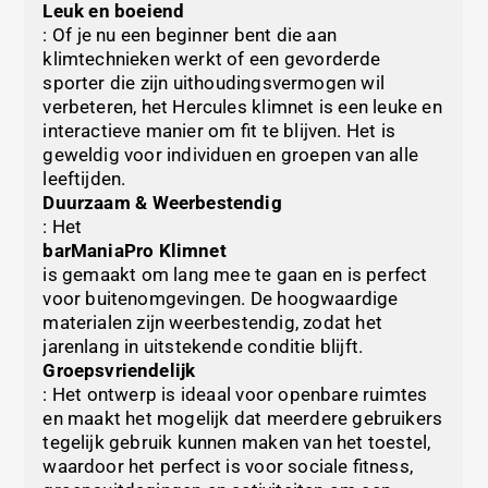
Leuk en boeiend
: Of je nu een beginner bent die aan
klimtechnieken werkt of een gevorderde
sporter die zijn uithoudingsvermogen wil
verbeteren, het Hercules klimnet is een leuke en
interactieve manier om fit te blijven. Het is
geweldig voor individuen en groepen van alle
leeftijden.
Duurzaam & Weerbestendig
: Het
barManiaPro Klimnet
is gemaakt om lang mee te gaan en is perfect
voor buitenomgevingen. De hoogwaardige
materialen zijn weerbestendig, zodat het
jarenlang in uitstekende conditie blijft.
Groepsvriendelijk
: Het ontwerp is ideaal voor openbare ruimtes
en maakt het mogelijk dat meerdere gebruikers
tegelijk gebruik kunnen maken van het toestel,
waardoor het perfect is voor sociale fitness,