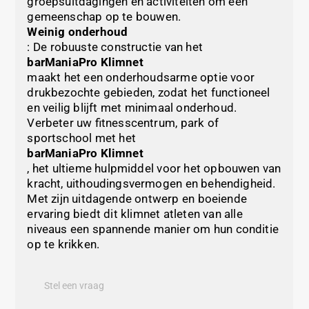
groepsuitdagingen en activiteiten om een
gemeenschap op te bouwen.
Weinig onderhoud
: De robuuste constructie van het
barManiaPro Klimnet
maakt het een onderhoudsarme optie voor
drukbezochte gebieden, zodat het functioneel
en veilig blijft met minimaal onderhoud.
Verbeter uw fitnesscentrum, park of
sportschool met het
barManiaPro Klimnet
, het ultieme hulpmiddel voor het opbouwen van
kracht, uithoudingsvermogen en behendigheid.
Met zijn uitdagende ontwerp en boeiende
ervaring biedt dit klimnet atleten van alle
niveaus een spannende manier om hun conditie
op te krikken.