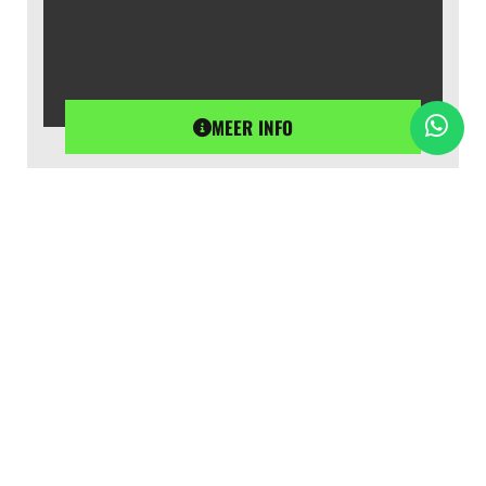
MEER INFO