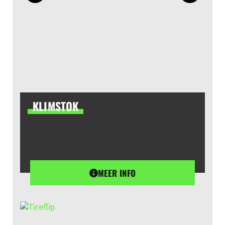
KLIMSTOK
MEER INFO