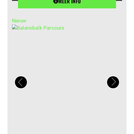
MEER INFO
Nieuw