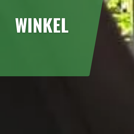
WINKEL