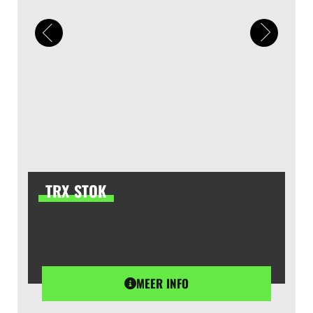
TRX STOK
MEER INFO