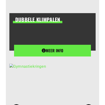
DUBBELE KLIMPALEN
MEER INFO