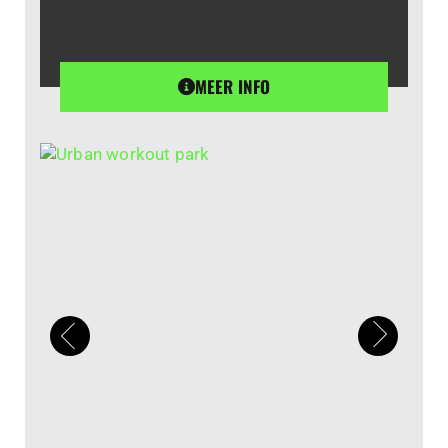
MEER INFO