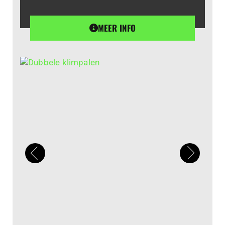
MEER INFO