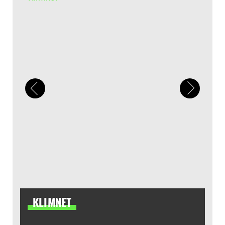
KLIMNET