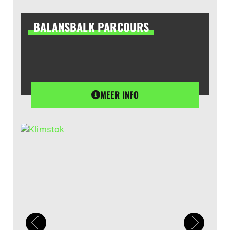
BALANSBALK PARCOURS
MEER INFO