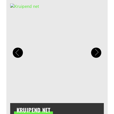
KRUIPEND NET