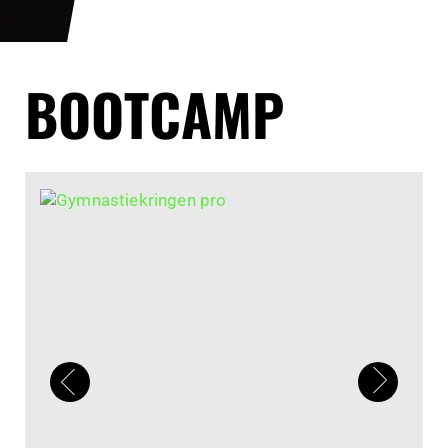
BOOTCAMP