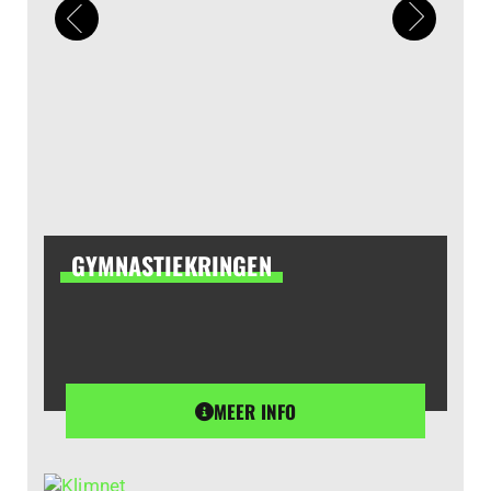
GYMNASTIEKRINGEN
MEER INFO