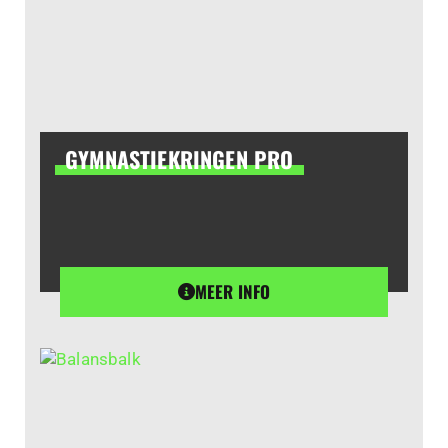
GYMNASTIEKRINGEN PRO
MEER INFO