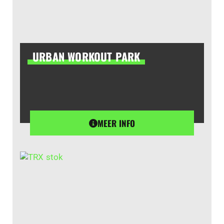
URBAN WORKOUT PARK
MEER INFO