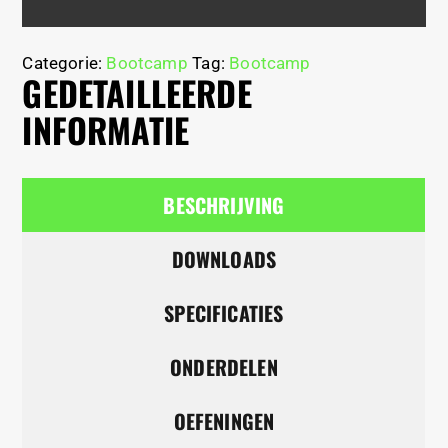
Categorie:
Bootcamp
Tag:
Bootcamp
GEDETAILLEERDE
INFORMATIE
BESCHRIJVING
DOWNLOADS
SPECIFICATIES
ONDERDELEN
OEFENINGEN