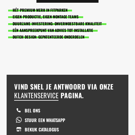
HÉT PREMIUM MERK IN FITPARKEN
EIGEN PRODUCTIE, EIGEN MONTAGE TEAMS
DUURZAME INVESTERING: ONVERWOESTBARE KWALITEIT
EÉN AANSPREEKPUNT VAN ADVIES TOT INSTALLATIE
DUTCH DESIGN: GEPATENTEERDE ONDERDELEN
VIND SNEL JE ANTWOORD VIA ONZE
KLANTENSERVICE
PAGINA.
BEL ONS
STUUR EEN WHATSAPP
BEKIJK CATALOGUS