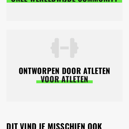
ONTWORPEN DOOR ATLETEN
VOOR ATLETEN
DIT VIND JE MISSCHIEN OOK