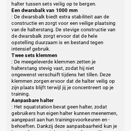
halter tussen sets veilig op te bergen.
Een dwarsbalk van 1000 mm
: De dwarsbalk biedt extra stabiliteit aan de
constructie en zorgt voor een veilige plaatsing
van de halterstang. De stevige constructie van
de dwarsbalk zorgt ervoor dat de hele
opstelling duurzaam is en bestand tegen
intensief gebruik.
Twee sets klemmen
: De meegeleverde klemmen zetten je
halterstang stevig vast, zodat hij niet
ongewenst verschuift tijdens het tillen. Deze
klemmen zorgen ervoor dat de halter veilig op
zijn plaats blijft terwijl jij je concentreert op je
training.
Aanpasbare halter
: Het squatstation bevat geen halter, zodat
gebruikers hun eigen halter kunnen meenemen,
aangepast aan hun trainingsvoorkeuren en -
behoeften. Dankzij deze aanpasbaarheid kun je