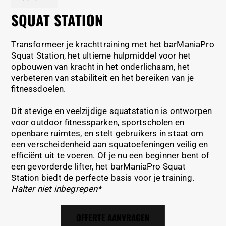
SQUAT STATION
Transformeer je krachttraining met het barManiaPro
Squat Station, het ultieme hulpmiddel voor het
opbouwen van kracht in het onderlichaam, het
verbeteren van stabiliteit en het bereiken van je
fitnessdoelen.
Dit stevige en veelzijdige squatstation is ontworpen
voor outdoor fitnessparken, sportscholen en
openbare ruimtes, en stelt gebruikers in staat om
een verscheidenheid aan squatoefeningen veilig en
efficiënt uit te voeren. Of je nu een beginner bent of
een gevorderde lifter, het barManiaPro Squat
Station biedt de perfecte basis voor je training.
Halter niet inbegrepen*
OFFERTE AANVRAGEN