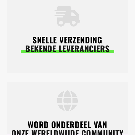
SNELLE VERZENDING
BEKENDE LEVERANCIERS
WORD ONDERDEEL VAN
ONZE WERELDWIJDE COMMUNITY