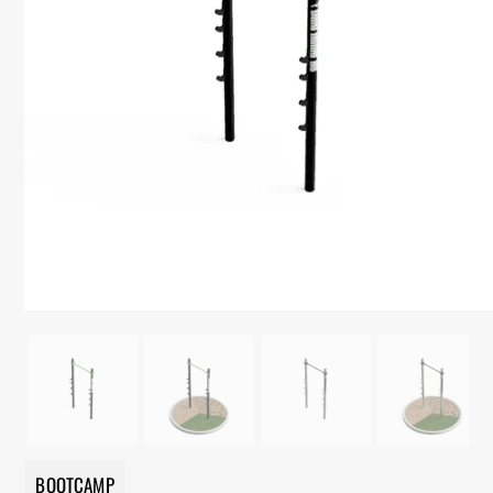
BOOTCAMP