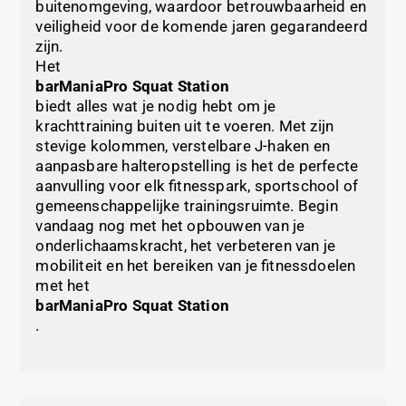
buitenomgeving, waardoor betrouwbaarheid en
veiligheid voor de komende jaren gegarandeerd
zijn.
Het
barManiaPro Squat Station
biedt alles wat je nodig hebt om je
krachttraining buiten uit te voeren. Met zijn
stevige kolommen, verstelbare J-haken en
aanpasbare halteropstelling is het de perfecte
aanvulling voor elk fitnesspark, sportschool of
gemeenschappelijke trainingsruimte. Begin
vandaag nog met het opbouwen van je
onderlichaamskracht, het verbeteren van je
mobiliteit en het bereiken van je fitnessdoelen
met het
barManiaPro Squat Station
.