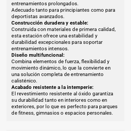
entrenamientos prolongados.
Adecuado tanto para principiantes como para
deportistas avanzados.
Construcción duradera y estable:
Construida con materiales de primera calidad,
esta estación ofrece una estabilidad y
durabilidad excepcionales para soportar
entrenamientos intensos.
Diseño multifuncional:
Combina elementos de fuerza, flexibilidad y
movimiento dinámico, lo que la convierte en
una solución completa de entrenamiento
calisténico.
Acabado resistente a la intemperie:
El revestimiento resistente al óxido garantiza
su durabilidad tanto en interiores como en
exteriores, por lo que es perfecto para parques
de fitness, gimnasios o espacios personales.