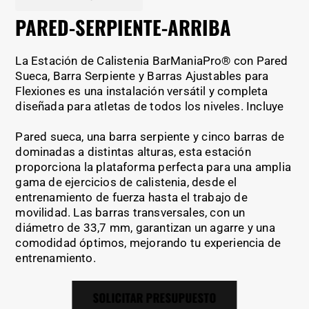
PARED-SERPIENTE-ARRIBA
La Estación de Calistenia BarManiaPro® con Pared
Sueca, Barra Serpiente y Barras Ajustables para
Flexiones es una instalación versátil y completa
diseñada para atletas de todos los niveles. Incluye
Pared sueca, una barra serpiente y cinco barras de
dominadas a distintas alturas, esta estación
proporciona la plataforma perfecta para una amplia
gama de ejercicios de calistenia, desde el
entrenamiento de fuerza hasta el trabajo de
movilidad. Las barras transversales, con un
diámetro de 33,7 mm, garantizan un agarre y una
comodidad óptimos, mejorando tu experiencia de
entrenamiento.
SOLICITAR PRESUPUESTO