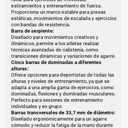
estiramientos y entrenamiento de fuerza.
Proporciona un marco estable para presas
estáticas, movimientos de escalada y ejercicios
con bandas de resistencia.
Barra de serpiente:
Diseñado para movimientos creativos y
dinámicos, permite a los atletas realizar
técnicas avanzadas de calistenia, como
transiciones dinámicas y variaciones de agarre.
Cinco barras de dominadas a diferentes
alturas:
Ofrece opciones para deportistas de todas las
alturas y niveles de entrenamiento, ya que se
adapta a una amplia gama de ejercicios, como
dominadas, flexiones y dominadas musculares.
Perfecto para sesiones de entrenamiento
individuales y en grupo.
Barras transversales de 33,7 mm de diámetro:
Diseñado ergonómicamente para un agarre
cómodo y reducir la fatiga de la mano durante