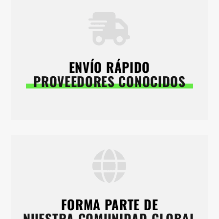
ENVÍO RÁPIDO
PROVEEDORES CONOCIDOS
FORMA PARTE DE
NUESTRA COMUNIDAD GLOBAL