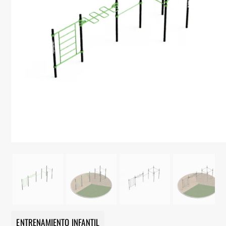
ENTRENAMIENTO INFANTIL