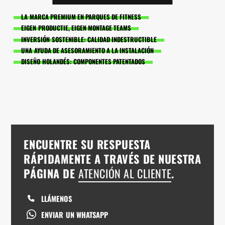
LA MARCA PREMIUM EN PARQUES DE FITNESS
EIGEN PRODUCTIE, EIGEN MONTAGE TEAMS
INVERSIÓN SOSTENIBLE: CALIDAD INDESTRUCTIBLE
UNA AYUDA DE ASESORAMIENTO A LA INSTALACIÓN
DISEÑO HOLANDÉS: COMPONENTES PATENTADOS
ENCUENTRE SU RESPUESTA
RÁPIDAMENTE A TRAVÉS DE NUESTRA
PÁGINA DE
ATENCIÓN AL CLIENTE
.
LLÁMENOS
ENVIAR UN WHATSAPP