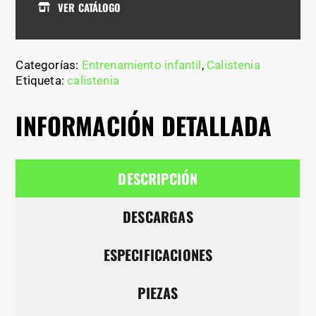
VER CATÁLOGO
Categorías:
Entrenamiento infantil
,
Calistenia
Etiqueta:
calistenia
INFORMACIÓN DETALLADA
DESCRIPCIÓN
DESCARGAS
ESPECIFICACIONES
PIEZAS