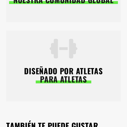
DISEÑADO POR ATLETAS
PARA ATLETAS
TAMBIÉN TE PUEDE GUSTAR…