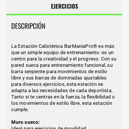
EJERCICIOS
DESCRIPCIÓN
La Estación Calisténica BarManiaPro® es más
que un simple equipo de entrenamiento: es un
centro para la creatividad y el progreso. Con su
pared sueca para entrenamiento funcional, su
barra serpiente para movimientos de estilo
libre y sus barras de dominadas ajustables
para diversos ejercicios, esta estación se
adapta a las necesidades de cada deportista.
Tanto si te centras en la fuerza, la flexibilidad o
los movimientos de estilo libre, esta estación
cumple.
Muro sueco:
Ideal para ejercicios de movilidad,