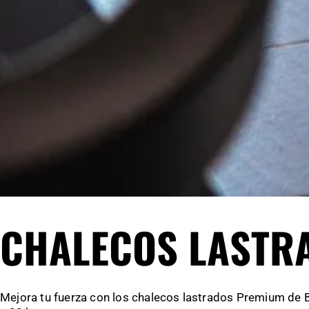
CHALECOS LASTR
Mejora tu fuerza con los chalecos lastrados Premium de B