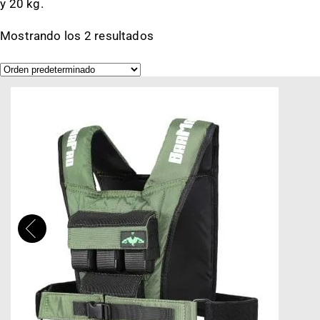
y 20 kg.
Mostrando los 2 resultados