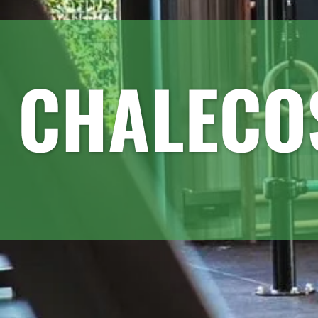
CHALECO