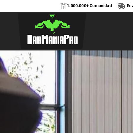
1.000.000+ Comunidad
Env