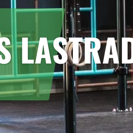
S LASTRA