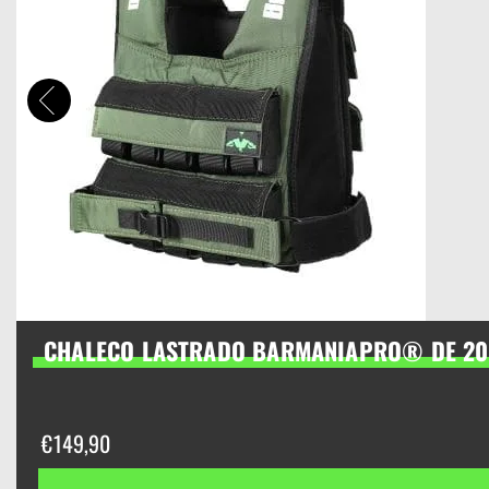
CHALECO LASTRADO BARMANIAPRO® DE 20
€
149,90