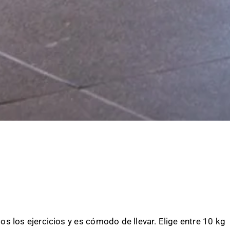
 los ejercicios y es cómodo de llevar. Elige entre 10 kg