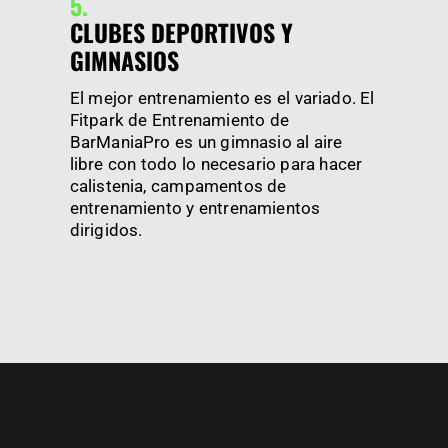
5.
CLUBES DEPORTIVOS Y
GIMNASIOS
El mejor entrenamiento es el variado. El
Fitpark de Entrenamiento de
BarManiaPro es un gimnasio al aire
libre con todo lo necesario para hacer
calistenia, campamentos de
entrenamiento y entrenamientos
dirigidos.