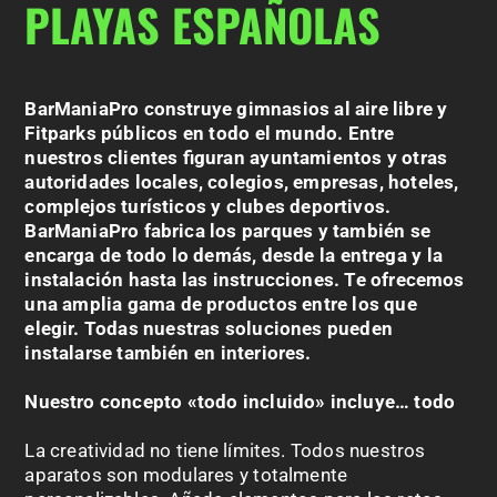
PLAYAS ESPAÑOLAS
BarManiaPro construye gimnasios al aire libre y
Fitparks públicos en todo el mundo. Entre
nuestros clientes figuran ayuntamientos y otras
autoridades locales, colegios, empresas, hoteles,
complejos turísticos y clubes deportivos.
BarManiaPro fabrica los parques
y
también se
encarga de todo lo demás, desde la entrega y la
instalación hasta las instrucciones. Te ofrecemos
una amplia gama de productos entre los que
elegir. Todas nuestras soluciones pueden
instalarse también en interiores.
Nuestro concepto «todo incluido» incluye… todo
La creatividad no tiene límites. Todos nuestros
aparatos son modulares y totalmente