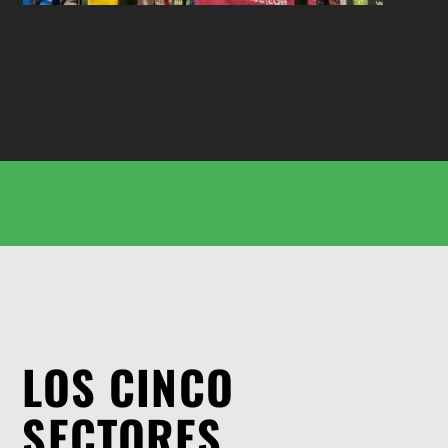
LOS CINCO
SECTORES