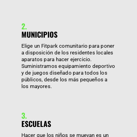
2.
MUNICIPIOS
Elige un Fitpark comunitario para poner
a disposición de los residentes locales
aparatos para hacer ejercicio.
Suministramos equipamiento deportivo
y de juegos diseñado para todos los
públicos, desde los más pequeños a
los mayores.
3.
ESCUELAS
Hacer que los niños se muevan es un