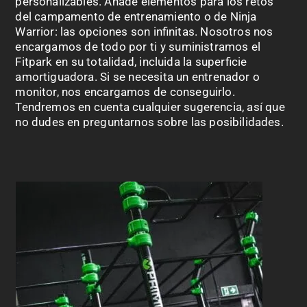
personalizables. Añade elementos para los retos
del campamento de entrenamiento o de Ninja
Warrior: las opciones son infinitas. Nosotros nos
encargamos de todo por ti y suministramos el
Fitpark
en su totalidad, incluida la superficie
amortiguadora. Si se necesita un entrenador o
monitor, nos encargamos de conseguirlo.
Tendremos en cuenta cualquier sugerencia, así que
no dudes en preguntarnos sobre las posibilidades.