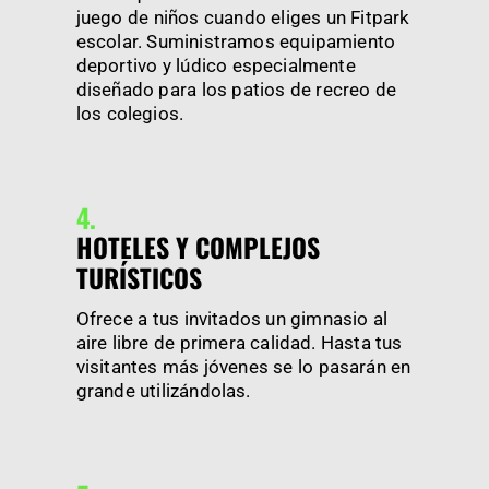
juego de niños cuando eliges un Fitpark
escolar. Suministramos equipamiento
deportivo y lúdico especialmente
diseñado para los patios de recreo de
los colegios.
4.
HOTELES Y COMPLEJOS
TURÍSTICOS
Ofrece a tus invitados un gimnasio al
aire libre de primera calidad. Hasta tus
visitantes más jóvenes se lo pasarán en
grande utilizándolas.