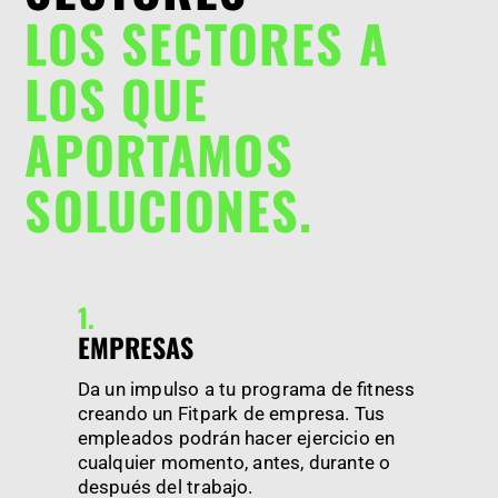
LOS SECTORES A
LOS QUE
APORTAMOS
SOLUCIONES.
1.
EMPRESAS
Da un impulso a tu programa de fitness
creando un Fitpark de empresa. Tus
empleados podrán hacer ejercicio en
cualquier momento, antes, durante o
después del trabajo.