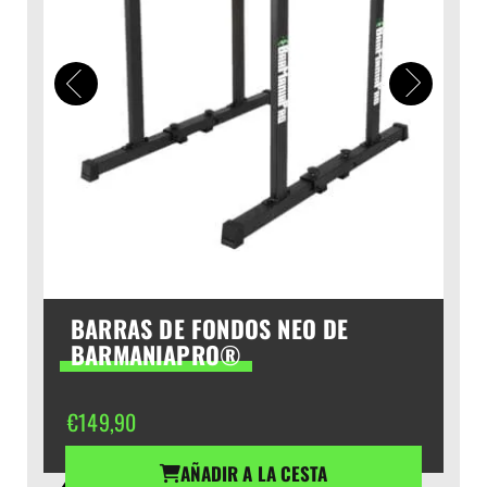
BARRAS DE FONDOS NEO DE
BARMANIAPRO®
€
149,90
AÑADIR A LA CESTA