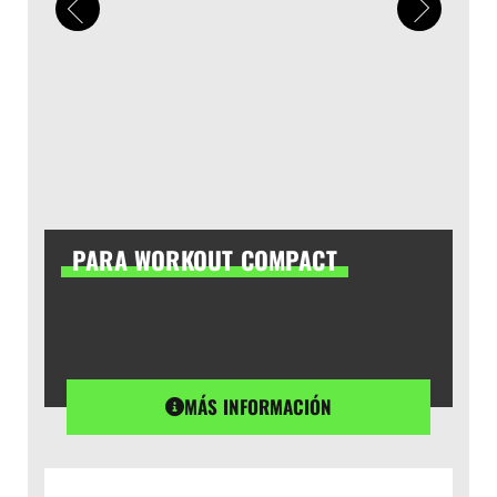
PARA WORKOUT COMPACT
MÁS INFORMACIÓN