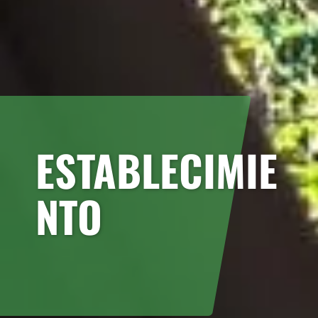
ESTABLECIMIE
NTO