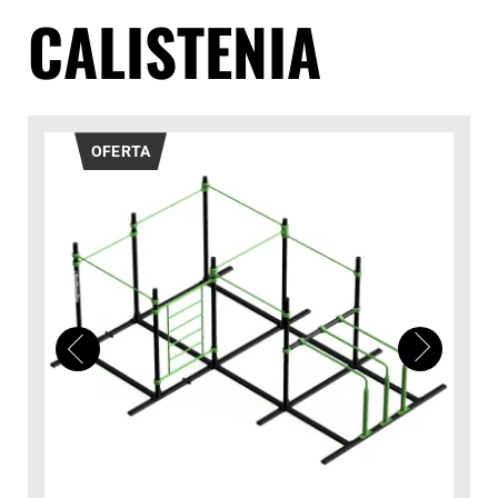
CALISTENIA
OFERTA