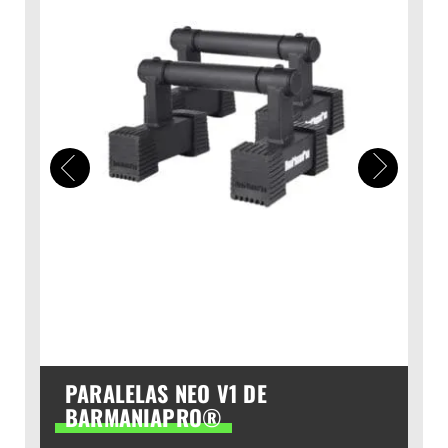
PARALELAS NEO V1 DE
BARMANIAPRO®