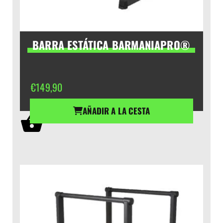
BARRA ESTÁTICA BARMANIAPRO®
€
149,90
AÑADIR A LA CESTA