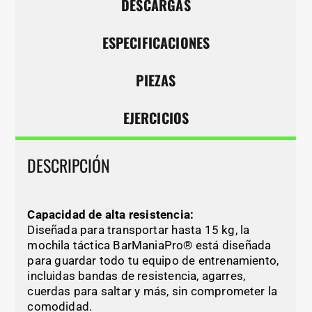
DESCARGAS
ESPECIFICACIONES
PIEZAS
EJERCICIOS
DESCRIPCIÓN
Capacidad de alta resistencia:
Diseñada para transportar hasta 15 kg, la
mochila táctica BarManiaPro® está diseñada
para guardar todo tu equipo de entrenamiento,
incluidas bandas de resistencia, agarres,
cuerdas para saltar y más, sin comprometer la
comodidad.