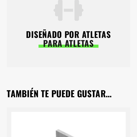
DISEÑADO POR ATLETAS
PARA ATLETAS
TAMBIÉN TE PUEDE GUSTAR…