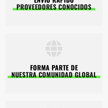
PROVEEDORES CONOCIDOS
FORMA PARTE DE
NUESTRA COMUNIDAD GLOBAL