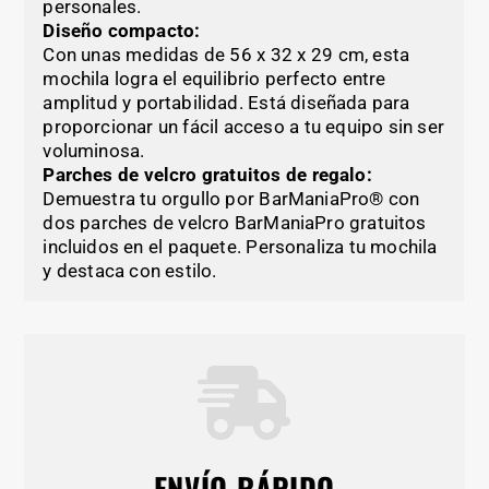
personales.
Diseño compacto:
Con unas medidas de 56 x 32 x 29 cm, esta
mochila logra el equilibrio perfecto entre
amplitud y portabilidad. Está diseñada para
proporcionar un fácil acceso a tu equipo sin ser
voluminosa.
Parches de velcro gratuitos de regalo:
Demuestra tu orgullo por BarManiaPro® con
dos parches de velcro BarManiaPro gratuitos
incluidos en el paquete. Personaliza tu mochila
y destaca con estilo.
ENVÍO RÁPIDO