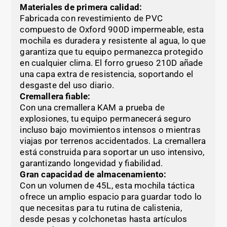
Materiales de primera calidad:
Fabricada con revestimiento de PVC
compuesto de Oxford 900D impermeable, esta
mochila es duradera y resistente al agua, lo que
garantiza que tu equipo permanezca protegido
en cualquier clima. El forro grueso 210D añade
una capa extra de resistencia, soportando el
desgaste del uso diario.
Cremallera fiable:
Con una cremallera KAM a prueba de
explosiones, tu equipo permanecerá seguro
incluso bajo movimientos intensos o mientras
viajas por terrenos accidentados. La cremallera
está construida para soportar un uso intensivo,
garantizando longevidad y fiabilidad.
Gran capacidad de almacenamiento:
Con un volumen de 45L, esta mochila táctica
ofrece un amplio espacio para guardar todo lo
que necesitas para tu rutina de calistenia,
desde pesas y colchonetas hasta artículos