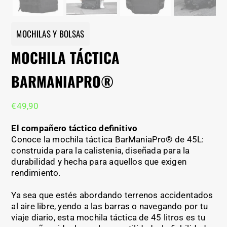
MOCHILAS Y BOLSAS
MOCHILA TÁCTICA
BARMANIAPRO®
€
49,90
El compañero táctico definitivo
Conoce la mochila táctica BarManiaPro® de 45L:
construida para la calistenia, diseñada para la
durabilidad y hecha para aquellos que exigen
rendimiento.
Ya sea que estés abordando terrenos accidentados
al aire libre, yendo a las barras o navegando por tu
viaje diario, esta mochila táctica de 45 litros es tu