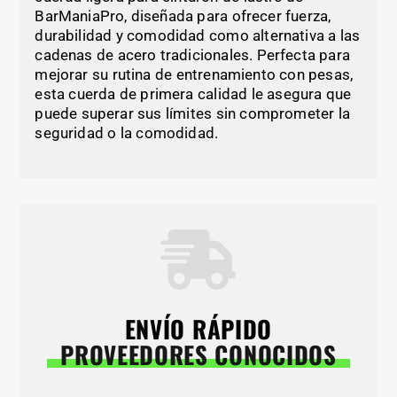
BarManiaPro, diseñada para ofrecer fuerza,
durabilidad y comodidad como alternativa a las
cadenas de acero tradicionales. Perfecta para
mejorar su rutina de entrenamiento con pesas,
esta cuerda de primera calidad le asegura que
puede superar sus límites sin comprometer la
seguridad o la comodidad.
ENVÍO RÁPIDO
PROVEEDORES CONOCIDOS