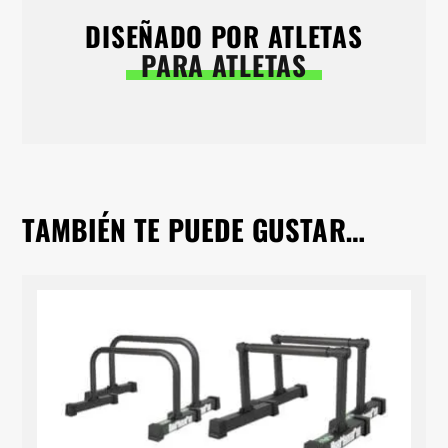
DISEÑADO POR ATLETAS
PARA ATLETAS
TAMBIÉN TE PUEDE GUSTAR…