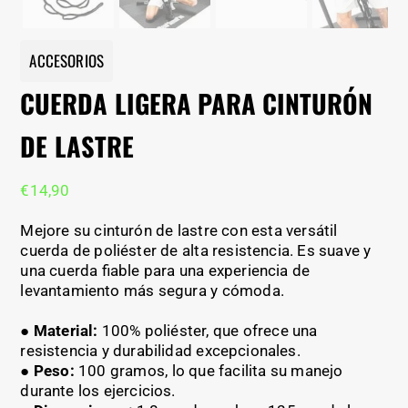
ACCESORIOS
CUERDA LIGERA PARA CINTURÓN
DE LASTRE
€
14,90
Mejore su cinturón de lastre con esta versátil
cuerda de poliéster de alta resistencia. Es suave y
una cuerda fiable para una experiencia de
levantamiento más segura y cómoda.
●
Material:
100% poliéster, que ofrece una
resistencia y durabilidad excepcionales.
●
Peso:
100 gramos, lo que facilita su manejo
durante los ejercicios.