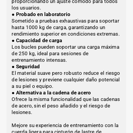
proporcionando un ajuste cómodo para todos
los usuarios.
● Probado en laboratorio
Sometido a pruebas exhaustivas para soportar
hasta 1000 kg de carga, garantizando un
rendimiento superior en condiciones extremas.
● Capacidad de carga
Los bucles pueden soportar una carga máxima
de 250 kg, ideal para sesiones de
entrenamiento intensas.
● Seguridad
El material suave pero robusto reduce el riesgo
de lesiones y previene cualquier daño potencial
a su piel o equipo.
● Alternativa a la cadena de acero
Ofrece la misma funcionalidad que las cadenas
de acero, sin el peso añadido y el riesgo de
lesiones.
Mejore su experiencia de entrenamiento con la
cuerda ligera para cinturón de lastre de