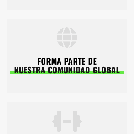
FORMA PARTE DE
NUESTRA COMUNIDAD GLOBAL