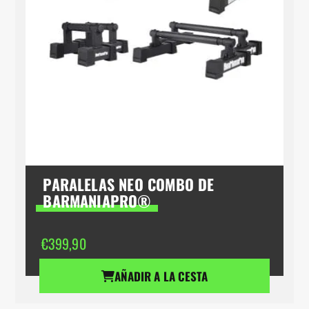
PARALELAS NEO COMBO DE
BARMANIAPRO®
€
399,90
AÑADIR A LA CESTA