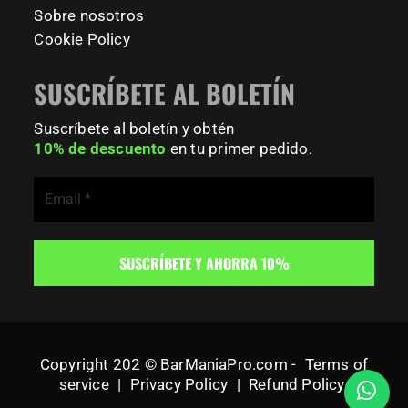
Sobre nosotros
Cookie Policy
SUSCRÍBETE AL BOLETÍN
Suscríbete al boletín y obtén
10% de descuento
en tu primer pedido.
Copyright 202 © BarManiaPro.com -
Terms of
service
|
Privacy Policy
|
Refund Policy