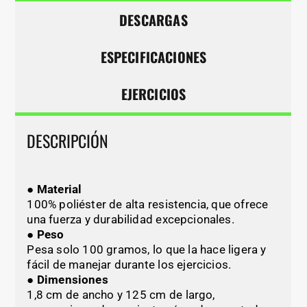
DESCARGAS
ESPECIFICACIONES
EJERCICIOS
DESCRIPCIÓN
● Material
100% poliéster de alta resistencia, que ofrece
una fuerza y durabilidad excepcionales.
● Peso
Pesa solo 100 gramos, lo que la hace ligera y
fácil de manejar durante los ejercicios.
● Dimensiones
1,8 cm de ancho y 125 cm de largo,