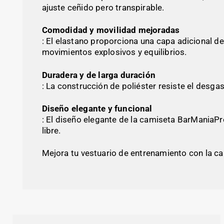
ajuste ceñido pero transpirable.
Comodidad y movilidad mejoradas
: El elastano proporciona una capa adicional 
movimientos explosivos y equilibrios.
Duradera y de larga duración
: La construcción de poliéster resiste el desg
Diseño elegante y funcional
: El diseño elegante de la camiseta BarManiaPr
libre.
Mejora tu vestuario de entrenamiento con la ca