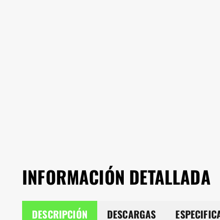
INFORMACIÓN DETALLADA
DESCRIPCIÓN
DESCARGAS
ESPECIFIC