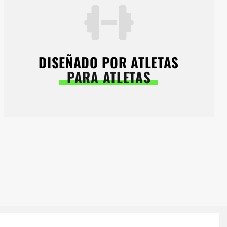
DISEÑADO POR ATLETAS
PARA ATLETAS