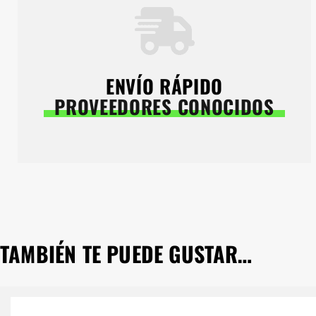
ENVÍO RÁPIDO
PROVEEDORES CONOCIDOS
TAMBIÉN TE PUEDE GUSTAR…