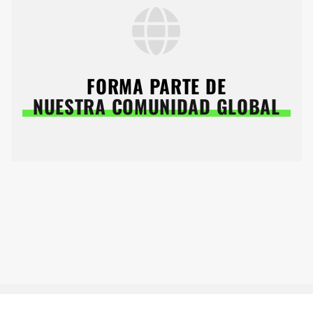
FORMA PARTE DE
NUESTRA COMUNIDAD GLOBAL