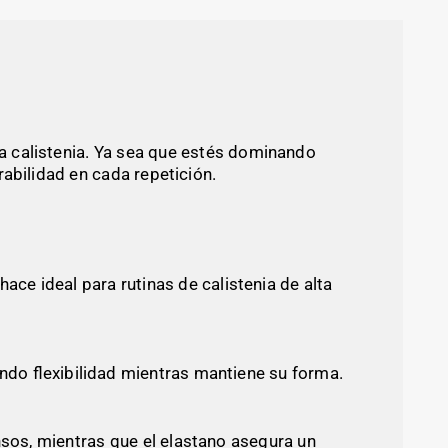
a calistenia. Ya sea que estés dominando
rabilidad en cada repetición.
ce ideal para rutinas de calistenia de alta
iendo flexibilidad mientras mantiene su forma.
nsos, mientras que el elastano asegura un