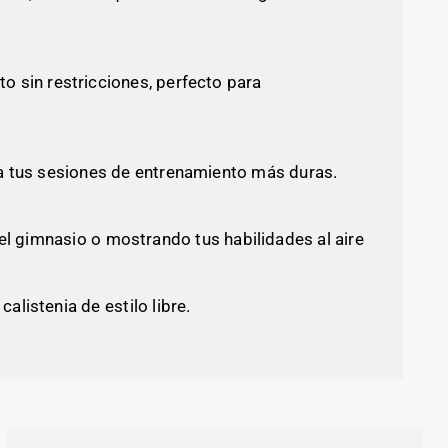
 sin restricciones, perfecto para
ara tus sesiones de entrenamiento más duras.
el gimnasio o mostrando tus habilidades al aire
listenia de estilo libre.