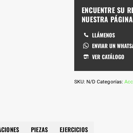
ENCUENTRE SU R
NUESTRA PÁGIN
LLÁMENOS
ENVIAR UN WHATS
VER CATÁLOGO
SKU:
N/D
Categorías:
Acc
ACIONES
PIEZAS
EJERCICIOS