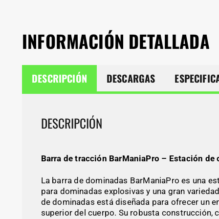
INFORMACIÓN DETALLADA
DESCRIPCIÓN
DESCARGAS
ESPECIFIC
DESCRIPCIÓN
Barra de tracción BarManiaPro – Estación de 
La barra de dominadas BarManiaPro es una estac
para dominadas explosivas y una gran variedad 
de dominadas está diseñada para ofrecer un ent
superior del cuerpo. Su robusta construcción, 