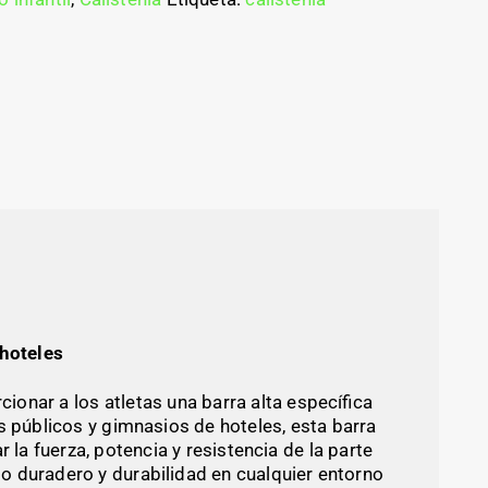
 hoteles
onar a los atletas una barra alta específica
s públicos y gimnasios de hoteles, esta barra
a fuerza, potencia y resistencia de la parte
o duradero y durabilidad en cualquier entorno