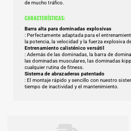
de mucho tráfico.
CARACTERÍSTICAS:
Barra alta para dominadas explosivas
: Perfectamente adaptada para el entrenamiento
la potencia, la velocidad y la fuerza explosiva d
Entrenamiento calisténico versátil
: Además de las dominadas, la barra de domina
las dominadas musculares, las dominadas kippin
cualquier rutina de fitness.
Sistema de abrazaderas patentado
: El montaje rápido y sencillo con nuestro sist
tiempo de inactividad y el mantenimiento.