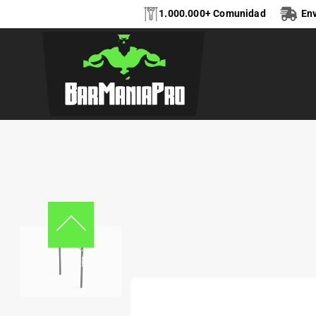
1.000.000+ Comunidad
Env
BARRA DE DOMIN