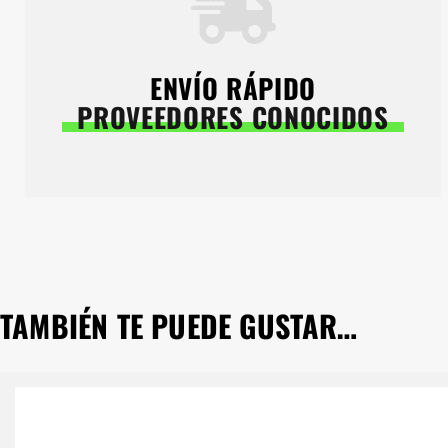
ENVÍO RÁPIDO
PROVEEDORES CONOCIDOS
TAMBIÉN TE PUEDE GUSTAR…