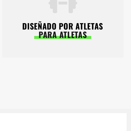
DISEÑADO POR ATLETAS
PARA ATLETAS