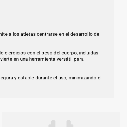
e a los atletas centrarse en el desarrollo de
ejercicios con el peso del cuerpo, incluidas
ierte en una herramienta versátil para
segura y estable durante el uso, minimizando el