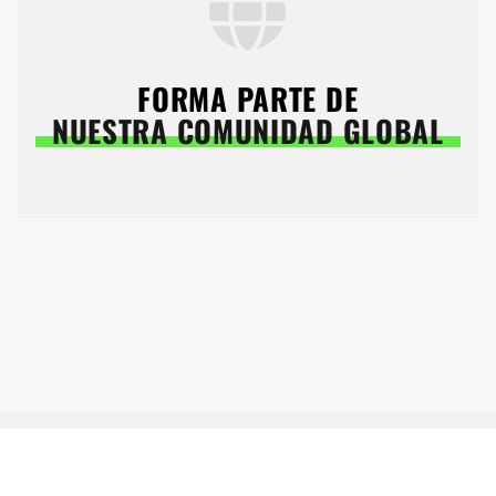
FORMA PARTE DE
NUESTRA COMUNIDAD GLOBAL