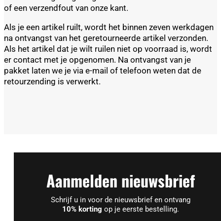
of een verzendfout van onze kant.
Als je een artikel ruilt, wordt het binnen zeven werkdagen
na ontvangst van het geretourneerde artikel verzonden.
Als het artikel dat je wilt ruilen niet op voorraad is, wordt
er contact met je opgenomen. Na ontvangst van je
pakket laten we je via e-mail of telefoon weten dat de
retourzending is verwerkt.
Aanmelden nieuwsbrief
Schrijf u in voor de nieuwsbrief en ontvang
10% korting
op je eerste bestelling.