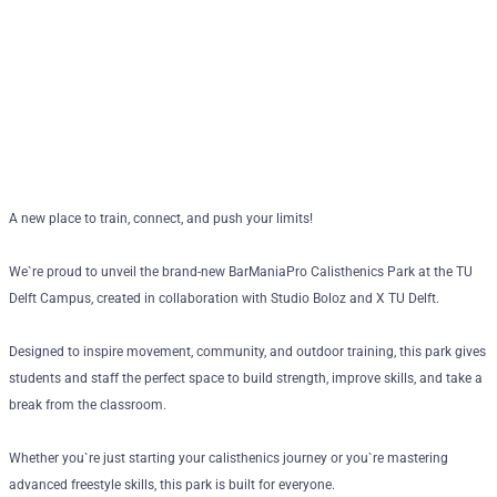
A new place to train, connect, and push your limits!
We`re proud to unveil the brand-new BarManiaPro Calisthenics Park at the TU
Delft Campus, created in collaboration with Studio Boloz and X TU Delft.
Designed to inspire movement, community, and outdoor training, this park gives
students and staff the perfect space to build strength, improve skills, and take a
break from the classroom.
Whether you`re just starting your calisthenics journey or you`re mastering
advanced freestyle skills, this park is built for everyone.