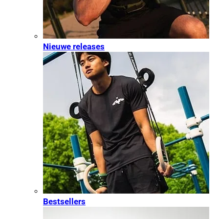
Nieuwe releases
Bestsellers