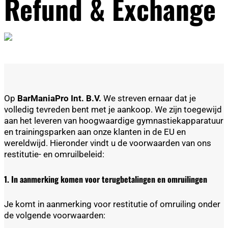
Refund & Exchange
Op
BarManiaPro Int. B.V.
We streven ernaar dat je
volledig tevreden bent met je aankoop. We zijn toegewijd
aan het leveren van hoogwaardige gymnastiekapparatuur
en trainingsparken aan onze klanten in de EU en
wereldwijd. Hieronder vindt u de voorwaarden van ons
restitutie- en omruilbeleid:
1. In aanmerking komen voor terugbetalingen en omruilingen
Je komt in aanmerking voor restitutie of omruiling onder
de volgende voorwaarden: