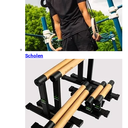
Scholen