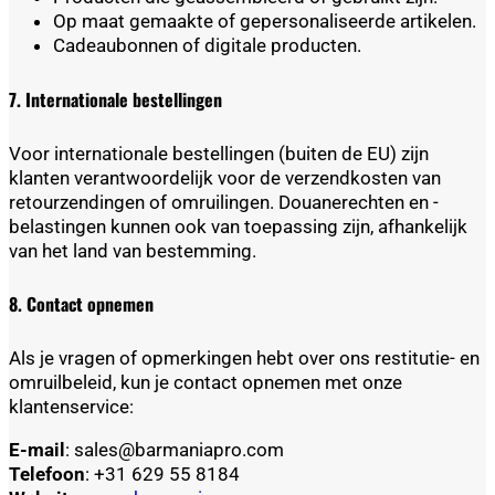
Op maat gemaakte of gepersonaliseerde artikelen.
Cadeaubonnen of digitale producten.
7. Internationale bestellingen
Voor internationale bestellingen (buiten de EU) zijn
klanten verantwoordelijk voor de verzendkosten van
retourzendingen of omruilingen. Douanerechten en -
belastingen kunnen ook van toepassing zijn, afhankelijk
van het land van bestemming.
8. Contact opnemen
Als je vragen of opmerkingen hebt over ons restitutie- en
omruilbeleid, kun je contact opnemen met onze
klantenservice:
E-mail
: sales@barmaniapro.com
Telefoon
: +31 629 55 8184