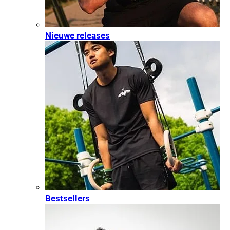
Nieuwe releases
Bestsellers