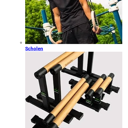
Scholen