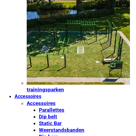
trainingsparken
Accessoires
Accessoires
Parallettes
Dip belt
Static Bar
Weerstandsbanden