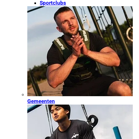
Sportclubs
Gemeenten