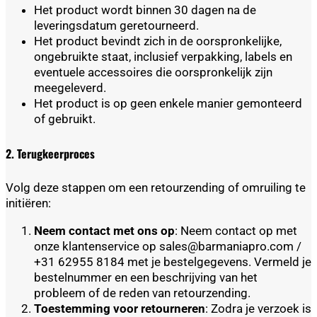
Het product wordt binnen 30 dagen na de
leveringsdatum geretourneerd.
Het product bevindt zich in de oorspronkelijke,
ongebruikte staat, inclusief verpakking, labels en
eventuele accessoires die oorspronkelijk zijn
meegeleverd.
Het product is op geen enkele manier gemonteerd
of gebruikt.
2. Terugkeerproces
Volg deze stappen om een retourzending of omruiling te
initiëren:
Neem contact met ons op
: Neem contact op met
onze klantenservice op sales@barmaniapro.com /
+31 62955 8184 met je bestelgegevens. Vermeld je
bestelnummer en een beschrijving van het
probleem of de reden van retourzending.
Toestemming voor retourneren
: Zodra je verzoek is