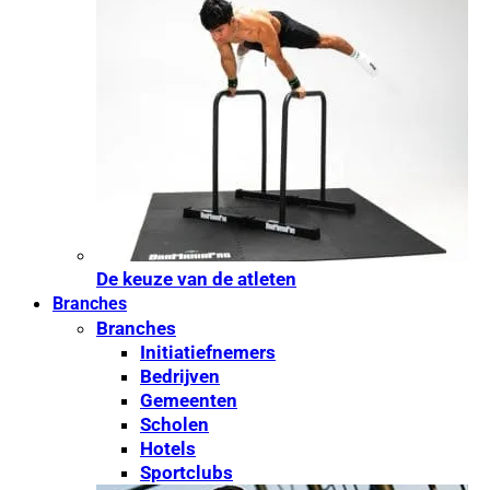
De keuze van de atleten
Branches
Branches
Initiatiefnemers
Bedrijven
Gemeenten
Scholen
Hotels
Sportclubs