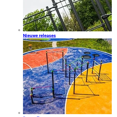
Nieuwe releases