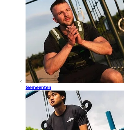
Gemeenten