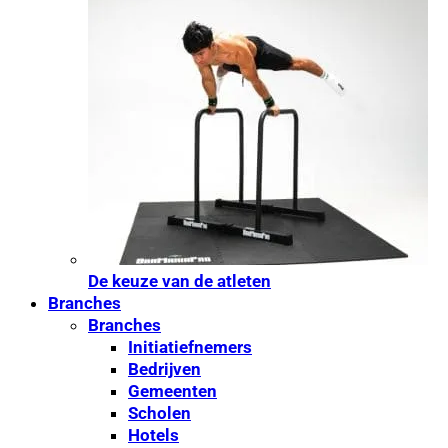
De keuze van de atleten
Branches
Branches
Initiatiefnemers
Bedrijven
Gemeenten
Scholen
Hotels