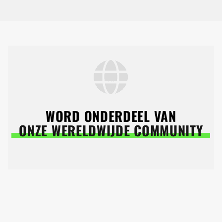
WORD ONDERDEEL VAN
ONZE WERELDWIJDE COMMUNITY