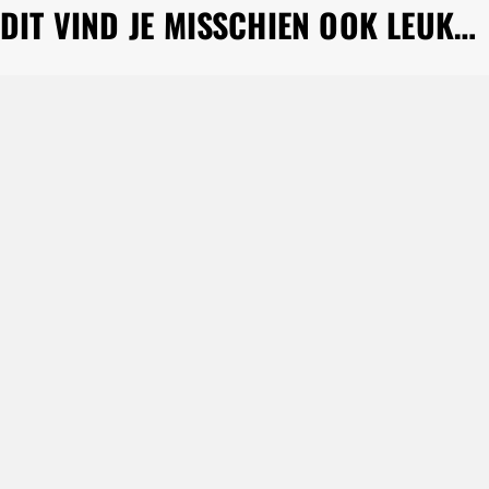
DIT VIND JE MISSCHIEN OOK LEUK…