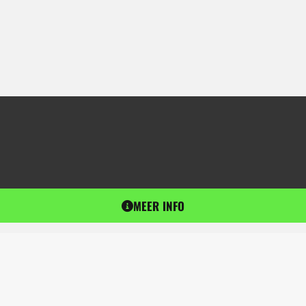
MEER INFO