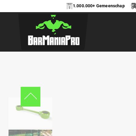
1.000.000+ Gemeenschap
DWARSBALK 480 