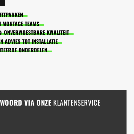
FITPARKEN
EN MONTAGE TEAMS
: ONVERWOESTBARE KWALITEIT
 ADVIES TOT INSTALLATIE
NTEERDE ONDERDELEN
NTWOORD VIA ONZE
KLANTENSERVICE