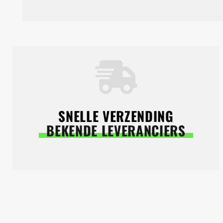
SNELLE VERZENDING
BEKENDE LEVERANCIERS