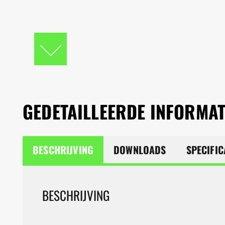
GEDETAILLEERDE INFORMAT
BESCHRIJVING
DOWNLOADS
SPECIFIC
BESCHRIJVING