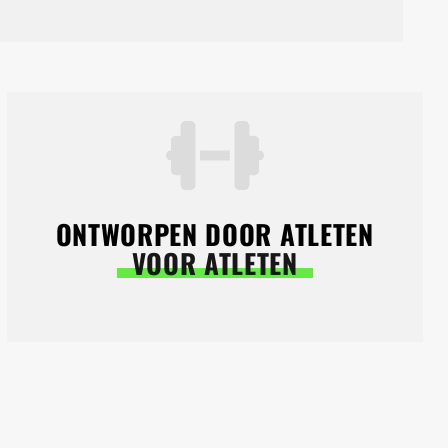
ONTWORPEN DOOR ATLETEN
VOOR ATLETEN