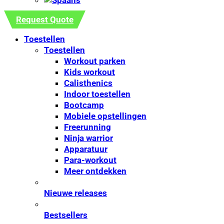
Request Quote
Toestellen
Toestellen
Workout parken
Kids workout
Calisthenics
Indoor toestellen
Bootcamp
Mobiele opstellingen
Freerunning
Ninja warrior
Apparatuur
Para-workout
Meer ontdekken
Nieuwe releases
Bestsellers