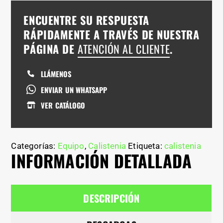
ENCUENTRE SU RESPUESTA
RÁPIDAMENTE A TRAVÉS DE NUESTRA
PÁGINA DE
ATENCIÓN AL CLIENTE
.
LLÁMENOS
ENVIAR UN WHATSAPP
VER CATÁLOGO
Categorías:
Equipo
,
Calistenia
Etiqueta:
calistenia
INFORMACIÓN DETALLADA
DESCRIPCIÓN