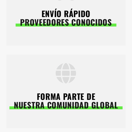
ENVÍO RÁPIDO
PROVEEDORES CONOCIDOS
FORMA PARTE DE
NUESTRA COMUNIDAD GLOBAL