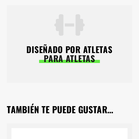
DISEÑADO POR ATLETAS
PARA ATLETAS
TAMBIÉN TE PUEDE GUSTAR…