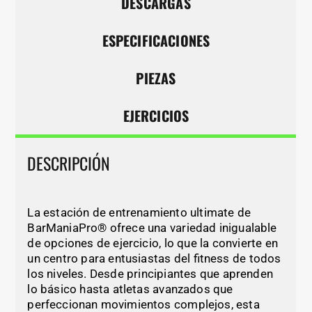
DESCARGAS
ESPECIFICACIONES
PIEZAS
EJERCICIOS
DESCRIPCIÓN
La estación de entrenamiento ultimate de
BarManiaPro® ofrece una variedad inigualable
de opciones de ejercicio, lo que la convierte en
un centro para entusiastas del fitness de todos
los niveles. Desde principiantes que aprenden
lo básico hasta atletas avanzados que
perfeccionan movimientos complejos, esta