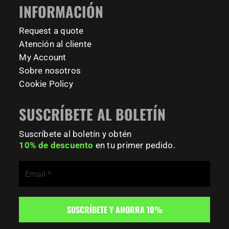
INFORMACIÓN
Request a quote
Atención al cliente
My Account
Sobre nosotros
Cookie Policy
SUSCRÍBETE AL BOLETÍN
Suscríbete al boletín y obtén
10% de descuento
en tu primer pedido.