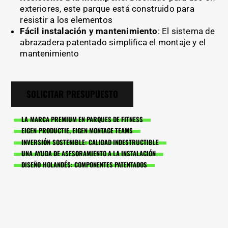
exteriores, este parque está construido para
resistir a los elementos
Fácil instalación y mantenimiento
: El sistema de
abrazadera patentado simplifica el montaje y el
mantenimiento
SOLICITAR PRESUPUESTO
LA MARCA PREMIUM EN PARQUES DE FITNESS
EIGEN PRODUCTIE, EIGEN MONTAGE TEAMS
INVERSIÓN SOSTENIBLE: CALIDAD INDESTRUCTIBLE
UNA AYUDA DE ASESORAMIENTO A LA INSTALACIÓN
DISEÑO HOLANDÉS: COMPONENTES PATENTADOS