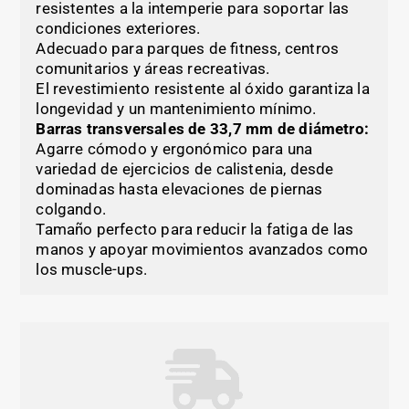
resistentes a la intemperie para soportar las
condiciones exteriores.
Adecuado para parques de fitness, centros
comunitarios y áreas recreativas.
El revestimiento resistente al óxido garantiza la
longevidad y un mantenimiento mínimo.
Barras transversales de 33,7 mm de diámetro:
Agarre cómodo y ergonómico para una
variedad de ejercicios de calistenia, desde
dominadas hasta elevaciones de piernas
colgando.
Tamaño perfecto para reducir la fatiga de las
manos y apoyar movimientos avanzados como
los muscle-ups.