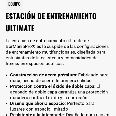
EQUIPO
ESTACIÓN DE ENTRENAMIENTO
ULTIMATE
La estación de entrenamiento ultimate de
BarManiaPro® es la cúspide de las configuraciones
de entrenamiento multifuncionales, diseñada para
entusiastas de la calistenia y comunidades de
fitness en espacios públicos.
Construcción de acero prémium
: Fabricado para
durar, hecho de acero de primera calidad
Protección contra el óxido de doble capa
: El
acabado de doble capa garantiza una protección
duradera contra el óxido y la corrosión
Diseño que ahorra espacio
: Perfecto para
lugares con espacio limitado
Resistente a la intemperie
: Diseñado para uso en