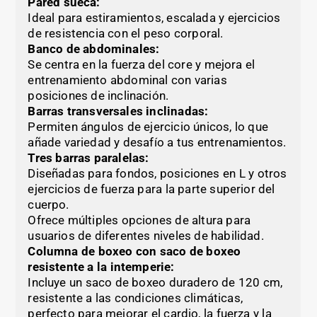
Pared sueca:
Ideal para estiramientos, escalada y ejercicios
de resistencia con el peso corporal.
Banco de abdominales:
Se centra en la fuerza del core y mejora el
entrenamiento abdominal con varias
posiciones de inclinación.
Barras transversales inclinadas:
Permiten ángulos de ejercicio únicos, lo que
añade variedad y desafío a tus entrenamientos.
Tres barras paralelas:
Diseñadas para fondos, posiciones en L y otros
ejercicios de fuerza para la parte superior del
cuerpo.
Ofrece múltiples opciones de altura para
usuarios de diferentes niveles de habilidad.
Columna de boxeo con saco de boxeo
resistente a la intemperie:
Incluye un saco de boxeo duradero de 120 cm,
resistente a las condiciones climáticas,
perfecto para mejorar el cardio, la fuerza y la