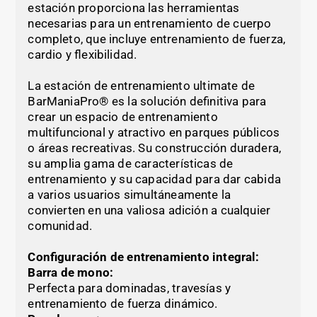
estación proporciona las herramientas
necesarias para un entrenamiento de cuerpo
completo, que incluye entrenamiento de fuerza,
cardio y flexibilidad.
La estación de entrenamiento ultimate de
BarManiaPro® es la solución definitiva para
crear un espacio de entrenamiento
multifuncional y atractivo en parques públicos
o áreas recreativas. Su construcción duradera,
su amplia gama de características de
entrenamiento y su capacidad para dar cabida
a varios usuarios simultáneamente la
convierten en una valiosa adición a cualquier
comunidad.
Configuración de entrenamiento integral:
Barra de mono:
Perfecta para dominadas, travesías y
entrenamiento de fuerza dinámico.