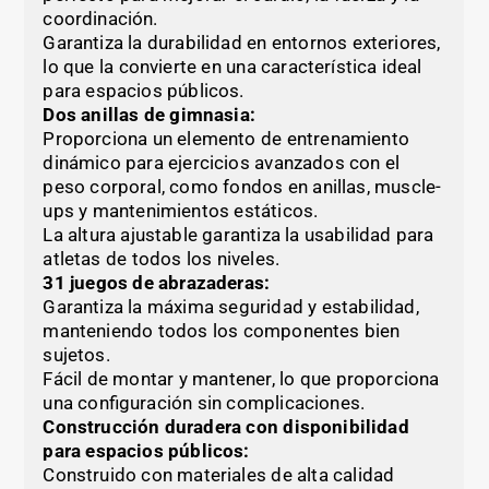
coordinación.
Garantiza la durabilidad en entornos exteriores,
lo que la convierte en una característica ideal
para espacios públicos.
Dos anillas de gimnasia:
Proporciona un elemento de entrenamiento
dinámico para ejercicios avanzados con el
peso corporal, como fondos en anillas, muscle-
ups y mantenimientos estáticos.
La altura ajustable garantiza la usabilidad para
atletas de todos los niveles.
31 juegos de abrazaderas:
Garantiza la máxima seguridad y estabilidad,
manteniendo todos los componentes bien
sujetos.
Fácil de montar y mantener, lo que proporciona
una configuración sin complicaciones.
Construcción duradera con disponibilidad
para espacios públicos:
Construido con materiales de alta calidad