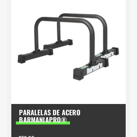
PARALELAS DE ACERO
BARMANIAPRO®