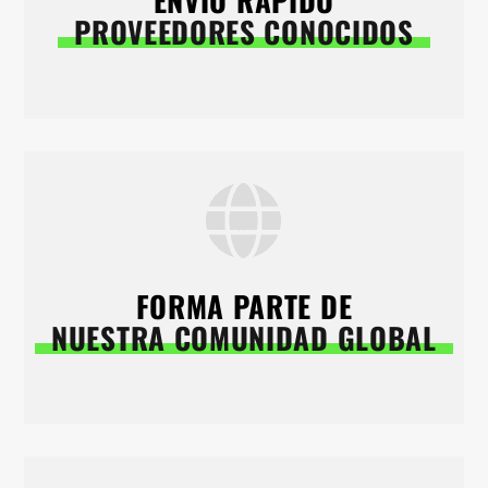
PROVEEDORES CONOCIDOS
FORMA PARTE DE
NUESTRA COMUNIDAD GLOBAL