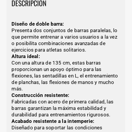
DESCRIPCIÓN
Diseño de doble barra:
Presenta dos conjuntos de barras paralelas, lo
que permite entrenar a varios usuarios a la vez
o posibilita combinaciones avanzadas de
ejercicios para atletas solitarios.
Altura ideal:
Con una altura de 135 cm, estas barras
proporcionan un apoyo óptimo para las
flexiones, las sentadillas en L, el entrenamiento
de planchas, las flexiones de manos y mucho
más.
Construcción resistente:
Fabricadas con acero de primera calidad, las
barras garantizan la máxima estabilidad y
durabilidad para entrenamientos rigurosos.
Acabado resistente a la intemperie:
Diseñado para soportar las condiciones