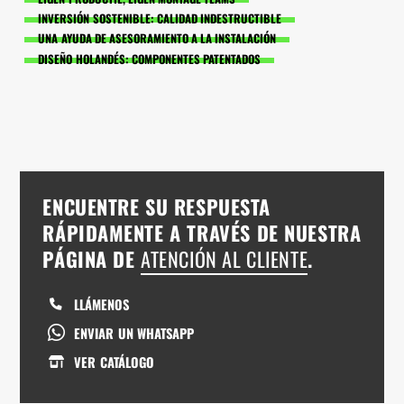
INVERSIÓN SOSTENIBLE: CALIDAD INDESTRUCTIBLE
UNA AYUDA DE ASESORAMIENTO A LA INSTALACIÓN
DISEÑO HOLANDÉS: COMPONENTES PATENTADOS
ENCUENTRE SU RESPUESTA
RÁPIDAMENTE A TRAVÉS DE NUESTRA
PÁGINA DE
ATENCIÓN AL CLIENTE
.
LLÁMENOS
ENVIAR UN WHATSAPP
VER CATÁLOGO