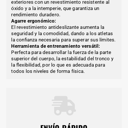
exteriores con un revestimiento resistente al
óxido y a la intemperie, que garantiza un
rendimiento duradero.
Agarre ergonómico:
El revestimiento antideslizante aumenta la
seguridad y la comodidad, dando a los atletas
la confianza necesaria para superar sus límites.
Herramienta de entrenamiento versátil:
Perfecta para desarrollar la fuerza de la parte
superior del cuerpo, la estabilidad del tronco y
la flexibilidad, por lo que es adecuada para
todos los niveles de forma física.
ENVÍO RÁPIDO