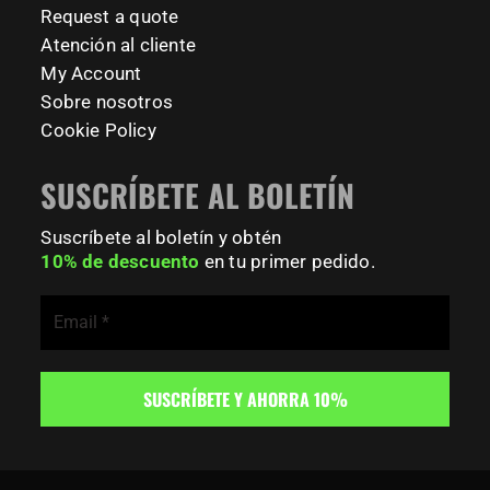
Request a quote
121
0
Atención al cliente
My Account
Sobre nosotros
Cookie Policy
SUSCRÍBETE AL BOLETÍN
Suscríbete al boletín y obtén
10% de descuento
en tu primer pedido.