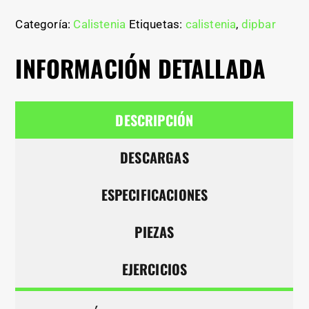
Categoría:
Calistenia
Etiquetas:
calistenia
,
dipbar
INFORMACIÓN DETALLADA
DESCRIPCIÓN
DESCARGAS
ESPECIFICACIONES
PIEZAS
EJERCICIOS