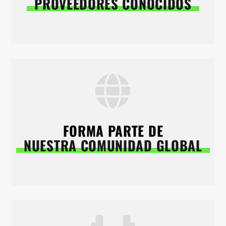
PROVEEDORES CONOCIDOS
FORMA PARTE DE
NUESTRA COMUNIDAD GLOBAL