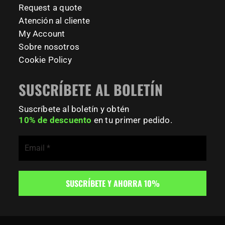
Request a quote
179
0
Atención al cliente
My Account
Sobre nosotros
Cookie Policy
SUSCRÍBETE AL BOLETÍN
Suscríbete al boletín y obtén
10% de descuento
en tu primer pedido.