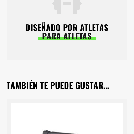
DISEÑADO POR ATLETAS
PARA ATLETAS
TAMBIÉN TE PUEDE GUSTAR…