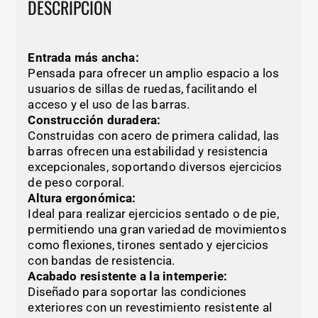
DESCRIPCIÓN
Entrada más ancha:
Pensada para ofrecer un amplio espacio a los
usuarios de sillas de ruedas, facilitando el
acceso y el uso de las barras.
Construcción duradera:
Construidas con acero de primera calidad, las
barras ofrecen una estabilidad y resistencia
excepcionales, soportando diversos ejercicios
de peso corporal.
Altura ergonómica:
Ideal para realizar ejercicios sentado o de pie,
permitiendo una gran variedad de movimientos
como flexiones, tirones sentado y ejercicios
con bandas de resistencia.
Acabado resistente a la intemperie:
Diseñado para soportar las condiciones
exteriores con un revestimiento resistente al