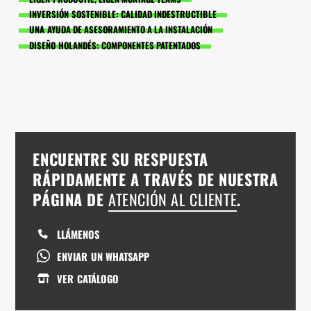
INVERSIÓN SOSTENIBLE: CALIDAD INDESTRUCTIBLE
UNA AYUDA DE ASESORAMIENTO A LA INSTALACIÓN
DISEÑO HOLANDÉS: COMPONENTES PATENTADOS
ENCUENTRE SU RESPUESTA
RÁPIDAMENTE A TRAVÉS DE NUESTRA
PÁGINA DE
ATENCIÓN AL CLIENTE
.
LLÁMENOS
ENVIAR UN WHATSAPP
VER CATÁLOGO