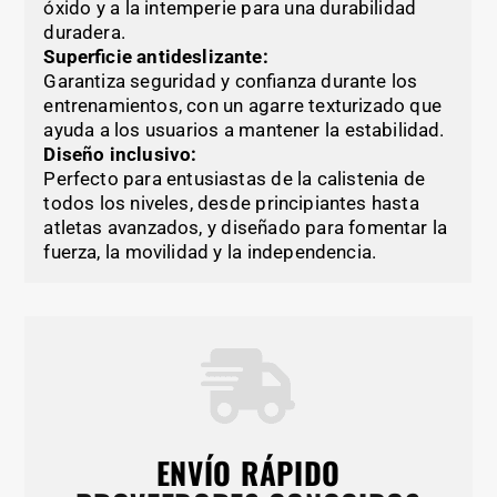
óxido y a la intemperie para una durabilidad
duradera.
Superficie antideslizante:
Garantiza seguridad y confianza durante los
entrenamientos, con un agarre texturizado que
ayuda a los usuarios a mantener la estabilidad.
Diseño inclusivo:
Perfecto para entusiastas de la calistenia de
todos los niveles, desde principiantes hasta
atletas avanzados, y diseñado para fomentar la
fuerza, la movilidad y la independencia.
ENVÍO RÁPIDO