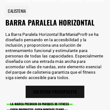
CALISTENIA
BARRA PARALELA HORIZONTAL
La Barra Paralela Horizontal BarManiaPro® se ha
diseñado pensando en la accesibilidad y la
inclusión, y proporciona una solución de
entrenamiento funcional y estimulante para
personas de todas las capacidades. Especialmente
diseñada con una entrada más ancha para
acomodar sillas de ruedas, este elemento esencial
del parque de calistenia garantiza que el fitness
siga siendo accesible para todos.
SOLICITAR PRESUPUESTO
LA MARCA PREMIUM EN PARQUES DE FITNESS
EIGEN PRODUCTIE, EIGEN MONTAGE TEAMS