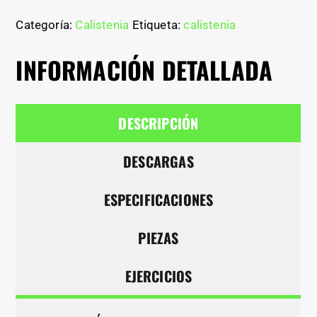
Categoría:
Calistenia
Etiqueta:
calistenia
INFORMACIÓN DETALLADA
DESCRIPCIÓN
DESCARGAS
ESPECIFICACIONES
PIEZAS
EJERCICIOS