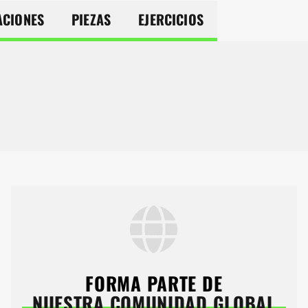
ACIONES
PIEZAS
EJERCICIOS
FORMA PARTE DE
NUESTRA COMUNIDAD GLOBAL