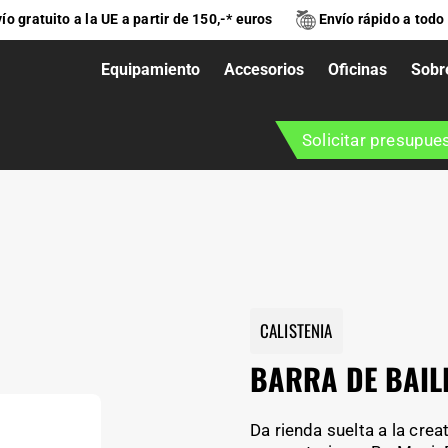
ío gratuito a la UE a partir de 150,-* euros
Envío rápido a todo
Equipamiento
Accesorios
Oficinas
Sobr
Solicitar presupue
CALISTENIA
BARRA DE BAIL
Da rienda suelta a la creat