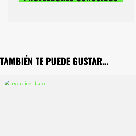
TAMBIÉN TE PUEDE GUSTAR…