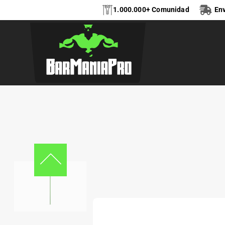
1.000.000+ Comunidad
Env
BARRA DE BAILE