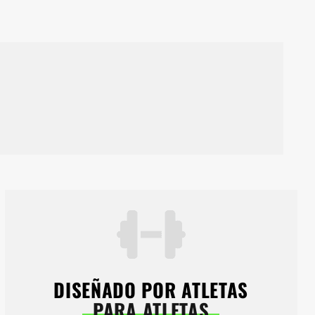
DISEÑADO POR ATLETAS
PARA ATLETAS