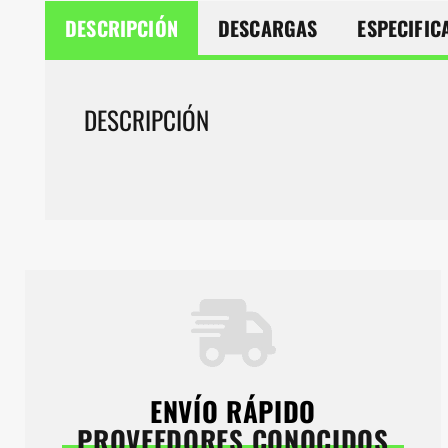
DESCRIPCIÓN
DESCARGAS
ESPECIFIC
DESCRIPCIÓN
ENVÍO RÁPIDO
PROVEEDORES CONOCIDOS