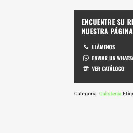
ENCUENTRE SU R
NUESTRA PÁGIN
LLÁMENOS
ENVIAR UN WHATS
VER CATÁLOGO
Categoría:
Calistenia
Etiq