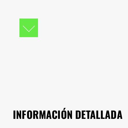
INFORMACIÓN DETALLADA