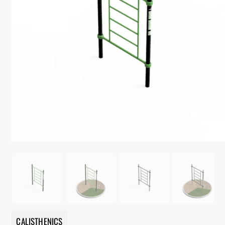
CALISTHENICS