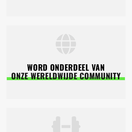
WORD ONDERDEEL VAN
ONZE WERELDWIJDE COMMUNITY