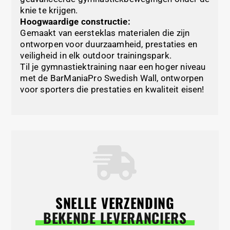
knie te krijgen.
Hoogwaardige constructie:
Gemaakt van eersteklas materialen die zijn
ontworpen voor duurzaamheid, prestaties en
veiligheid in elk outdoor trainingspark.
Til je gymnastiektraining naar een hoger niveau
met de BarManiaPro Swedish Wall, ontworpen
voor sporters die prestaties en kwaliteit eisen!
SNELLE VERZENDING
BEKENDE LEVERANCIERS