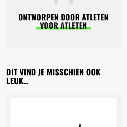
ONTWORPEN DOOR ATLETEN
VOOR ATLETEN
DIT VIND JE MISSCHIEN OOK
LEUK…