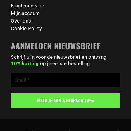
167
0
Klantenservice
Mijn account
Over ons
Cookie Policy
AANMELDEN NIEUWSBRIEF
Schrijf u in voor de nieuwsbrief en ontvang
10% korting
op je eerste bestelling.