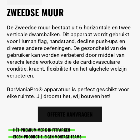
ZWEEDSE MUUR
De Zweedse muur bestaat uit 6 horizontale en twee
verticale dwarsbalken. Dit apparaat wordt gebruikt
voor Human flag, handstand, decline push-ups en
diverse andere oefeningen. De gezondheid van de
gebruiker kan worden verbeterd door middel van
verschillende workouts die de cardiovasculaire
conditie, kracht, flexibiliteit en het algehele welzijn
verbeteren.
BarManiaPro® apparatuur is perfect geschikt voor
elke ruimte. Jij droomt het, wij bouwen het!
OFFERTE AANVRAGEN
HÉT PREMIUM MERK IN FITPARKEN
EIGEN PRODUCTIE, EIGEN MONTAGE TEAMS