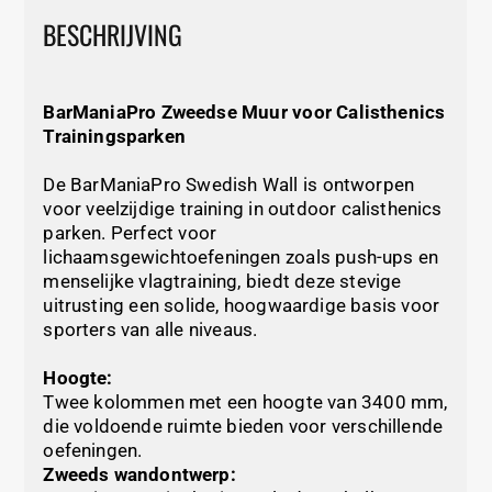
BESCHRIJVING
BarManiaPro Zweedse Muur voor Calisthenics
Trainingsparken
De BarManiaPro Swedish Wall is ontworpen
voor veelzijdige training in outdoor calisthenics
parken. Perfect voor
lichaamsgewichtoefeningen zoals push-ups en
menselijke vlagtraining, biedt deze stevige
uitrusting een solide, hoogwaardige basis voor
sporters van alle niveaus.
Hoogte:
Twee kolommen met een hoogte van 3400 mm,
die voldoende ruimte bieden voor verschillende
oefeningen.
Zweeds wandontwerp: