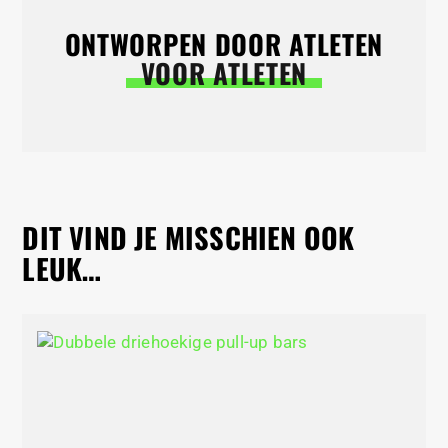
ONTWORPEN DOOR ATLETEN
VOOR ATLETEN
DIT VIND JE MISSCHIEN OOK
LEUK…