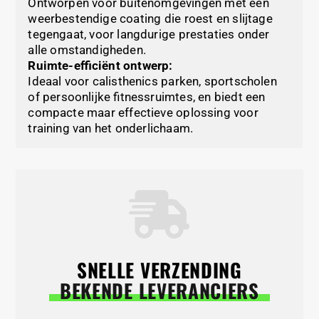
Ontworpen voor buitenomgevingen met een
weerbestendige coating die roest en slijtage
tegengaat, voor langdurige prestaties onder
alle omstandigheden.
Ruimte-efficiënt ontwerp:
Ideaal voor calisthenics parken, sportscholen
of persoonlijke fitnessruimtes, en biedt een
compacte maar effectieve oplossing voor
training van het onderlichaam.
SNELLE VERZENDING
BEKENDE LEVERANCIERS