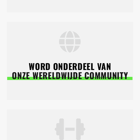
WORD ONDERDEEL VAN
ONZE WERELDWIJDE COMMUNITY