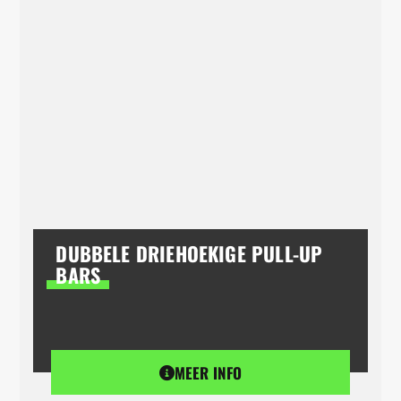
DUBBELE DRIEHOEKIGE PULL-UP
BARS
MEER INFO