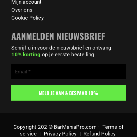
Mijn account
Over ons
Cookie Policy
AANMELDEN NIEUWSBRIEF
Schrijf u in voor de nieuwsbrief en ontvang
10% korting
op je eerste bestelling.
Copyright 202 © BarManiaPro.com -
Terms of
service
|
Privacy Policy
|
Refund Policy