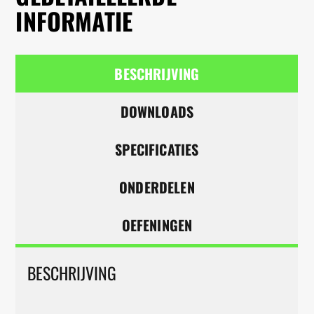
INFORMATIE
BESCHRIJVING
DOWNLOADS
SPECIFICATIES
ONDERDELEN
OEFENINGEN
BESCHRIJVING