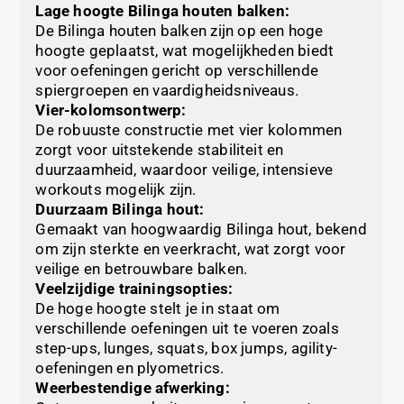
Lage hoogte Bilinga houten balken:
De Bilinga houten balken zijn op een hoge
hoogte geplaatst, wat mogelijkheden biedt
voor oefeningen gericht op verschillende
spiergroepen en vaardigheidsniveaus.
Vier-kolomsontwerp:
De robuuste constructie met vier kolommen
zorgt voor uitstekende stabiliteit en
duurzaamheid, waardoor veilige, intensieve
workouts mogelijk zijn.
Duurzaam Bilinga hout:
Gemaakt van hoogwaardig Bilinga hout, bekend
om zijn sterkte en veerkracht, wat zorgt voor
veilige en betrouwbare balken.
Veelzijdige trainingsopties:
De hoge hoogte stelt je in staat om
verschillende oefeningen uit te voeren zoals
step-ups, lunges, squats, box jumps, agility-
oefeningen en plyometrics.
Weerbestendige afwerking: