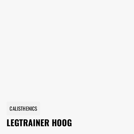
CALISTHENICS
LEGTRAINER HOOG