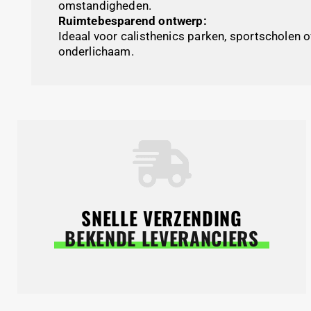
omstandigheden.
Ruimtebesparend ontwerp:
Ideaal voor calisthenics parken, sportscholen o
onderlichaam.
SNELLE VERZENDING
BEKENDE LEVERANCIERS