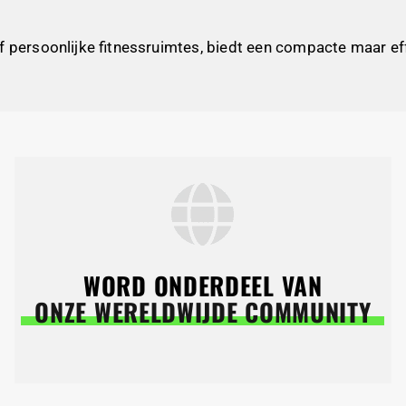
f persoonlijke fitnessruimtes, biedt een compacte maar ef
WORD ONDERDEEL VAN
ONZE WERELDWIJDE COMMUNITY