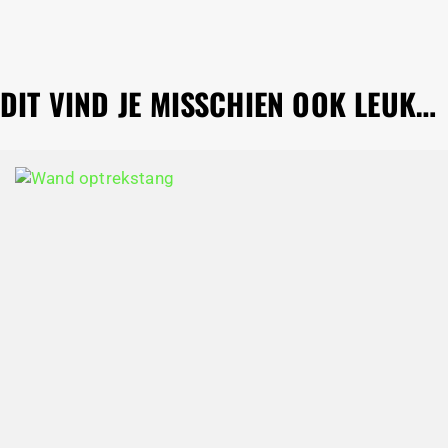
DIT VIND JE MISSCHIEN OOK LEUK…