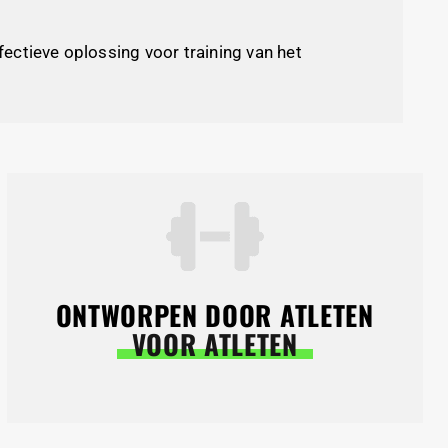
fectieve oplossing voor training van het
ONTWORPEN DOOR ATLETEN
VOOR ATLETEN