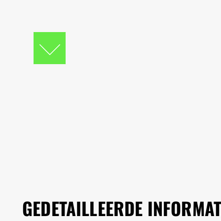
GEDETAILLEERDE INFORMAT