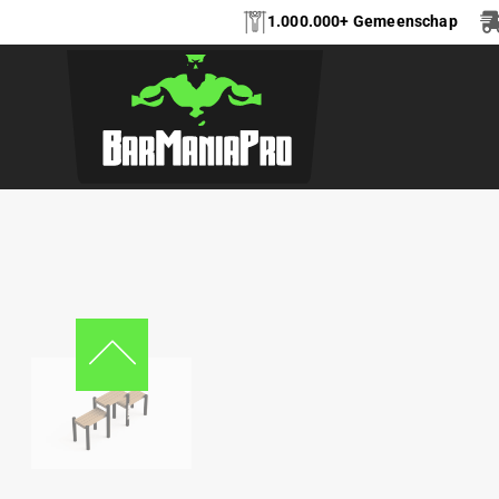
1.000.000+ Gemeenschap
LEGTRAINER COMP