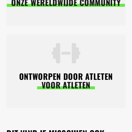
ONZE WERELDWIJDE COMMUNITY
ONTWORPEN DOOR ATLETEN
VOOR ATLETEN