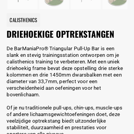
CALISTHENICS
DRIEHOEKIGE OPTREKSTANGEN
De BarManiaPro® Triangular Pull-Up Bar is een
slank en stevig trainingsstation ontworpen om je
calisthenics training te verbeteren. Met een uniek
driehoekig frame bevat deze opstelling drie sterke
kolommen en drie 1450mm dwarsbalken met een
diameter van 33,7mm, perfect voor een
verscheidenheid aan oefeningen voor het
bovenlichaam.
Of je nu traditionele pull-ups, chin-ups, muscle-ups
of andere lichaamsgewichtoefeningen doet, deze
veelzijdige optrekstang biedt uitzonderlijke
stabiliteit, duurzaamheid en prestaties voor