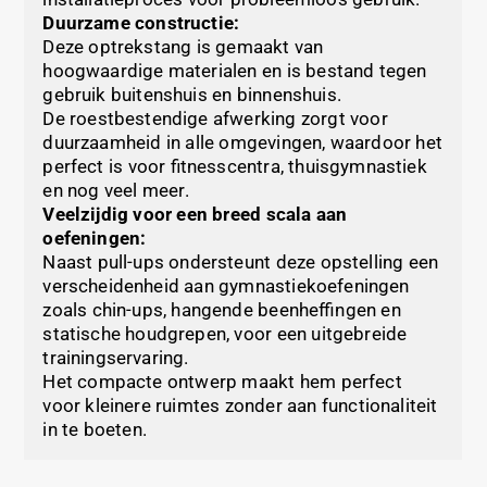
Duurzame constructie:
Deze optrekstang is gemaakt van
hoogwaardige materialen en is bestand tegen
gebruik buitenshuis en binnenshuis.
De roestbestendige afwerking zorgt voor
duurzaamheid in alle omgevingen, waardoor het
perfect is voor fitnesscentra, thuisgymnastiek
en nog veel meer.
Veelzijdig voor een breed scala aan
oefeningen:
Naast pull-ups ondersteunt deze opstelling een
verscheidenheid aan gymnastiekoefeningen
zoals chin-ups, hangende beenheffingen en
statische houdgrepen, voor een uitgebreide
trainingservaring.
Het compacte ontwerp maakt hem perfect
voor kleinere ruimtes zonder aan functionaliteit
in te boeten.