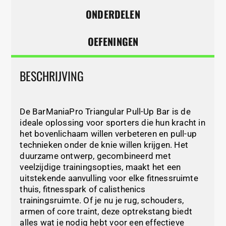
ONDERDELEN
OEFENINGEN
BESCHRIJVING
De BarManiaPro Triangular Pull-Up Bar is de
ideale oplossing voor sporters die hun kracht in
het bovenlichaam willen verbeteren en pull-up
technieken onder de knie willen krijgen. Het
duurzame ontwerp, gecombineerd met
veelzijdige trainingsopties, maakt het een
uitstekende aanvulling voor elke fitnessruimte
thuis, fitnesspark of calisthenics
trainingsruimte. Of je nu je rug, schouders,
armen of core traint, deze optrekstang biedt
alles wat je nodig hebt voor een effectieve