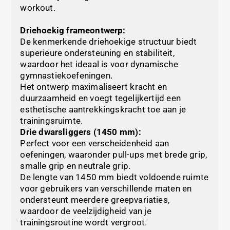
workout.
Driehoekig frameontwerp:
De kenmerkende driehoekige structuur biedt
superieure ondersteuning en stabiliteit,
waardoor het ideaal is voor dynamische
gymnastiekoefeningen.
Het ontwerp maximaliseert kracht en
duurzaamheid en voegt tegelijkertijd een
esthetische aantrekkingskracht toe aan je
trainingsruimte.
Drie dwarsliggers (1450 mm):
Perfect voor een verscheidenheid aan
oefeningen, waaronder pull-ups met brede grip,
smalle grip en neutrale grip.
De lengte van 1450 mm biedt voldoende ruimte
voor gebruikers van verschillende maten en
ondersteunt meerdere greepvariaties,
waardoor de veelzijdigheid van je
trainingsroutine wordt vergroot.