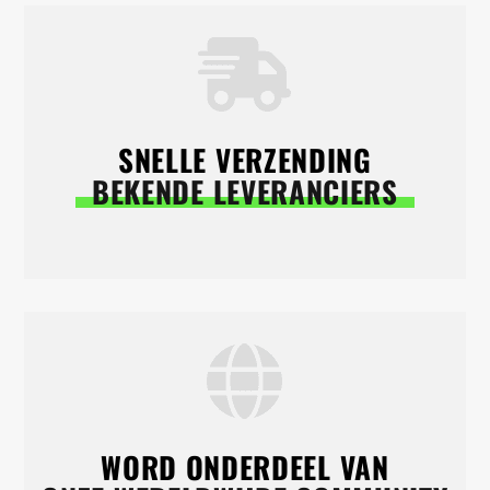
SNELLE VERZENDING
BEKENDE LEVERANCIERS
WORD ONDERDEEL VAN