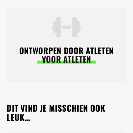
ONTWORPEN DOOR ATLETEN
VOOR ATLETEN
DIT VIND JE MISSCHIEN OOK
LEUK…