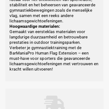
stabiliteit en het beheersen van geavanceerde
gymnastiekbewegingen zoals de menselijke
vlag, samen met een reeks andere
lichaamsgewichtoefeningen.
Hoogwaardige materialen:
Gemaakt van eersteklas materialen voor
langdurige duurzaamheid en betrouwbare
prestaties in outdoor trainingsparken.
Verbeter je gymnastiektraining met de
BarManiaPro Human Flag Extension – een
must-have voor sporters die geavanceerde
lichaamsgewichtoefeningen met vertrouwen en
kracht willen uitvoeren!