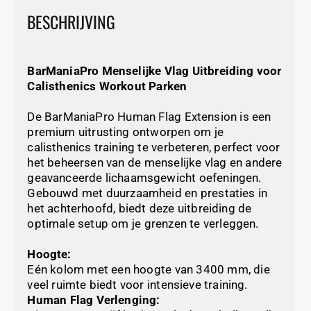
BESCHRIJVING
BarManiaPro Menselijke Vlag Uitbreiding voor
Calisthenics Workout Parken
De BarManiaPro Human Flag Extension is een
premium uitrusting ontworpen om je
calisthenics training te verbeteren, perfect voor
het beheersen van de menselijke vlag en andere
geavanceerde lichaamsgewicht oefeningen.
Gebouwd met duurzaamheid en prestaties in
het achterhoofd, biedt deze uitbreiding de
optimale setup om je grenzen te verleggen.
Hoogte:
Eén kolom met een hoogte van 3400 mm, die
veel ruimte biedt voor intensieve training.
Human Flag Verlenging: