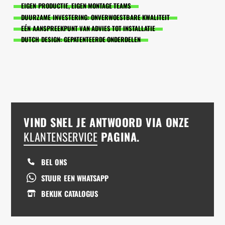
EIGEN PRODUCTIE, EIGEN MONTAGE TEAMS
DUURZAME INVESTERING: ONVERWOESTBARE KWALITEIT
EÉN AANSPREEKPUNT VAN ADVIES TOT INSTALLATIE
DUTCH DESIGN: GEPATENTEERDE ONDERDELEN
VIND SNEL JE ANTWOORD VIA ONZE
KLANTENSERVICE
PAGINA.
BEL ONS
STUUR EEN WHATSAPP
BEKIJK CATALOGUS