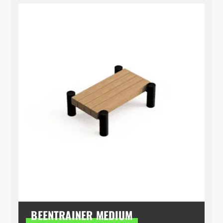
BEENTRAINER MEDIUM