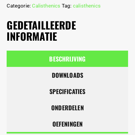
Categorie:
Calisthenics
Tag:
calisthenics
GEDETAILLEERDE
INFORMATIE
BESCHRIJVING
DOWNLOADS
SPECIFICATIES
ONDERDELEN
OEFENINGEN