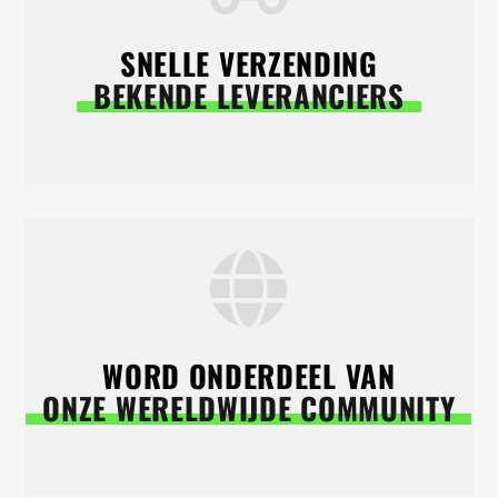
SNELLE VERZENDING
BEKENDE LEVERANCIERS
WORD ONDERDEEL VAN
ONZE WERELDWIJDE COMMUNITY