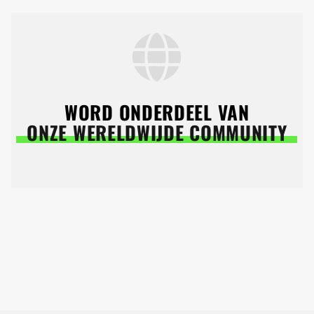
WORD ONDERDEEL VAN
ONZE WERELDWIJDE COMMUNITY