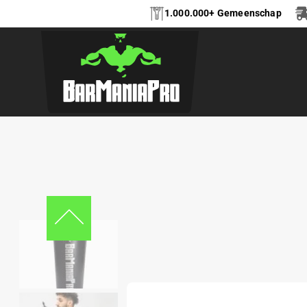
1.000.000+ Gemeenschap
ROESTVRIJSTALEN