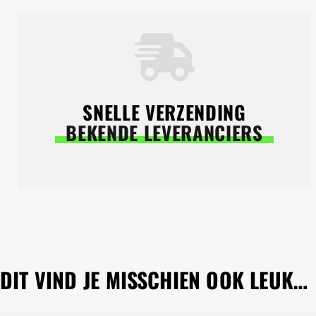
SNELLE VERZENDING
BEKENDE LEVERANCIERS
DIT VIND JE MISSCHIEN OOK LEUK…