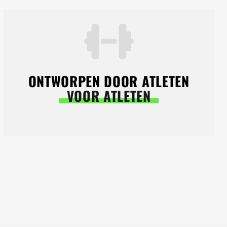
ONTWORPEN DOOR ATLETEN
VOOR ATLETEN