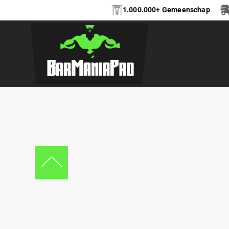
1.000.000+ Gemeenschap
PARA MONKEY BR