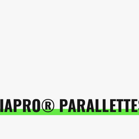
APRO® PARALLETTE