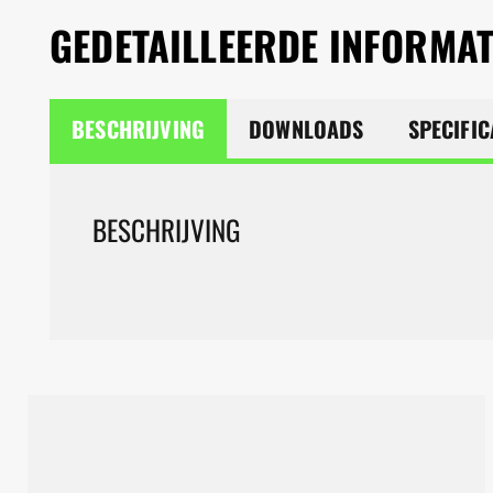
GEDETAILLEERDE INFORMAT
BESCHRIJVING
DOWNLOADS
SPECIFIC
BESCHRIJVING