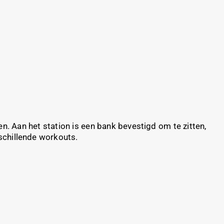
n. Aan het station is een bank bevestigd om te zitten,
schillende workouts.