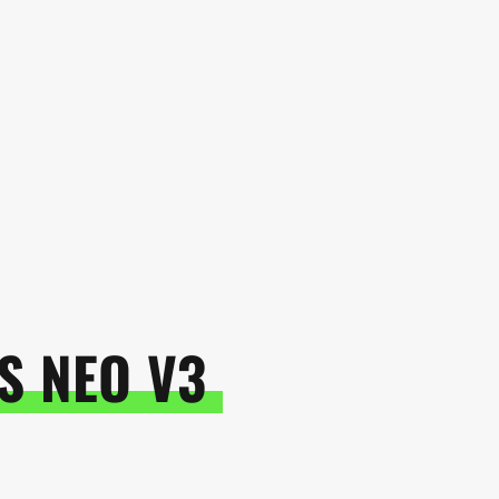
S NEO V3