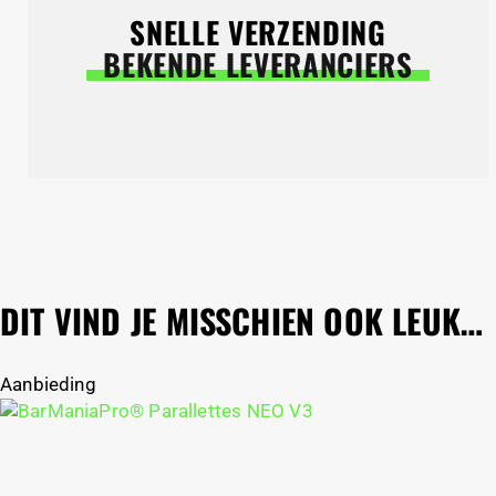
SNELLE VERZENDING
BEKENDE LEVERANCIERS
DIT VIND JE MISSCHIEN OOK LEUK…
Aanbieding