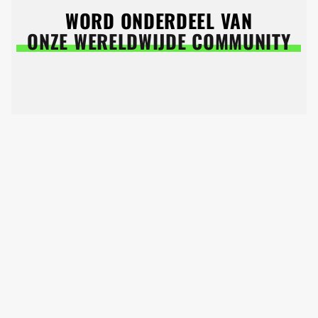
WORD ONDERDEEL VAN
ONZE WERELDWIJDE COMMUNITY