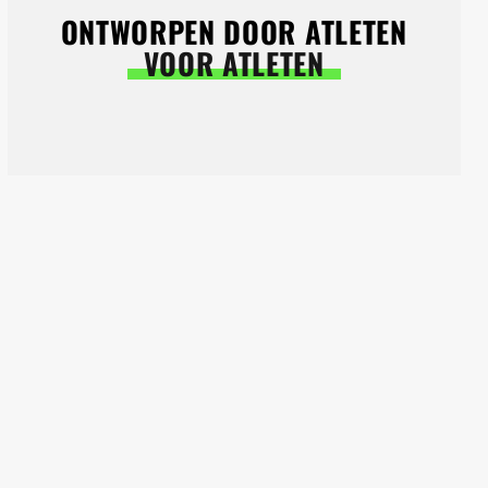
ONTWORPEN DOOR ATLETEN
VOOR ATLETEN