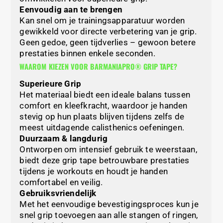
Eenvoudig aan te brengen
Kan snel om je trainingsapparatuur worden
gewikkeld voor directe verbetering van je grip.
Geen gedoe, geen tijdverlies – gewoon betere
prestaties binnen enkele seconden.
WAAROM KIEZEN VOOR BARMANIAPRO® GRIP TAPE?
Superieure Grip
Het materiaal biedt een ideale balans tussen
comfort en kleefkracht, waardoor je handen
stevig op hun plaats blijven tijdens zelfs de
meest uitdagende calisthenics oefeningen.
Duurzaam & langdurig
Ontworpen om intensief gebruik te weerstaan,
biedt deze grip tape betrouwbare prestaties
tijdens je workouts en houdt je handen
comfortabel en veilig.
Gebruiksvriendelijk
Met het eenvoudige bevestigingsproces kun je
snel grip toevoegen aan alle stangen of ringen,