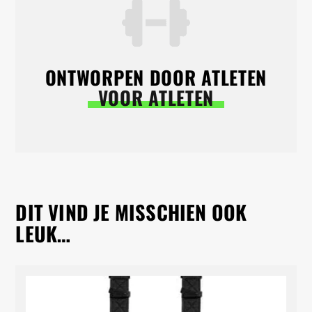
ONTWORPEN DOOR ATLETEN
VOOR ATLETEN
DIT VIND JE MISSCHIEN OOK
LEUK…