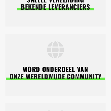
BEKENDE LEVERANCIERS
WORD ONDERDEEL VAN
ONZE WERELDWIJDE COMMUNITY