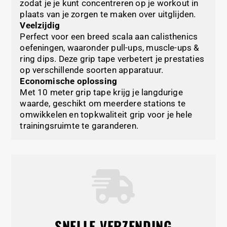
zodat je je kunt concentreren op je workout in
plaats van je zorgen te maken over uitglijden.
Veelzijdig
Perfect voor een breed scala aan calisthenics
oefeningen, waaronder pull-ups, muscle-ups &
ring dips. Deze grip tape verbetert je prestaties
op verschillende soorten apparatuur.
Economische oplossing
Met 10 meter grip tape krijg je langdurige
waarde, geschikt om meerdere stations te
omwikkelen en topkwaliteit grip voor je hele
trainingsruimte te garanderen.
SNELLE VERZENDING