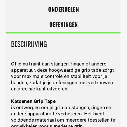
ONDERDELEN
OEFENINGEN
BESCHRIJVING
Of je nu traint aan stangen, ringen of andere
apparatuur, deze hoogwaardige grip tape zorgt
voor maximale controle en stabiliteit voor je
handen, zodat je je oefeningen met vertrouwen
en precisie kunt uitvoeren.
Katoenen Grip Tape
is ontworpen om je grip op stangen, ringen en
andere apparatuur te verbeteren. Het biedt
voldoende materiaal om meerdere toestellen te
omwikkelen voor superieure grip.