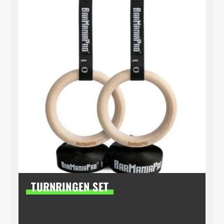
TURNRINGEN SET