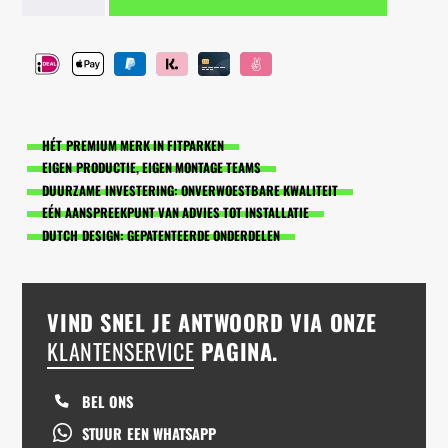
tape
aantal
HÉT PREMIUM MERK IN FITPARKEN
EIGEN PRODUCTIE, EIGEN MONTAGE TEAMS
DUURZAME INVESTERING: ONVERWOESTBARE KWALITEIT
EÉN AANSPREEKPUNT VAN ADVIES TOT INSTALLATIE
DUTCH DESIGN: GEPATENTEERDE ONDERDELEN
VIND SNEL JE ANTWOORD VIA ONZE
KLANTENSERVICE
PAGINA.
BEL ONS
STUUR EEN WHATSAPP