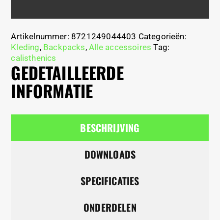
Artikelnummer:
8721249044403
Categorieën:
Kleding
,
Backpacks
,
Alle accessoires
Tag:
calisthenics
GEDETAILLEERDE
INFORMATIE
BESCHRIJVING
DOWNLOADS
SPECIFICATIES
ONDERDELEN