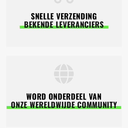
SNELLE VERZENDING
BEKENDE LEVERANCIERS
WORD ONDERDEEL VAN
ONZE WERELDWIJDE COMMUNITY