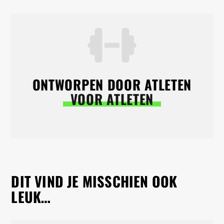
ONTWORPEN DOOR ATLETEN
VOOR ATLETEN
DIT VIND JE MISSCHIEN OOK
LEUK…