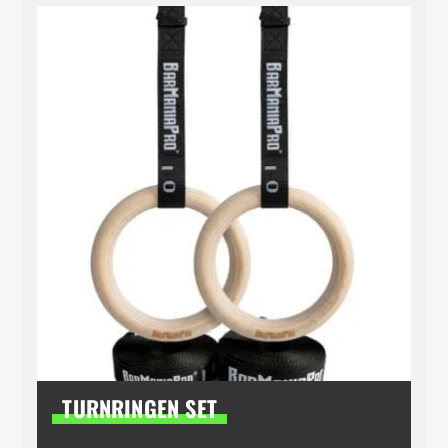
TURNRINGEN SET