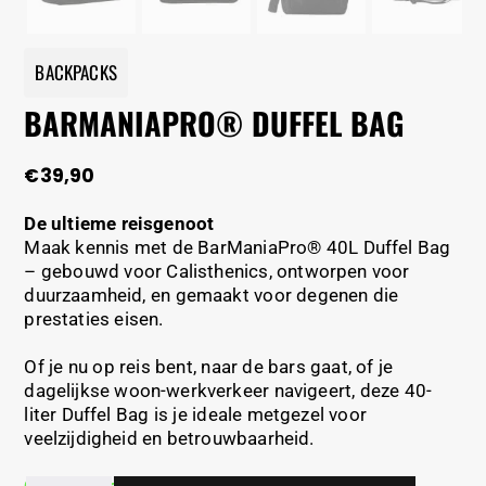
BACKPACKS
BARMANIAPRO® DUFFEL BAG
€
39,90
De ultieme reisgenoot
Maak kennis met de BarManiaPro® 40L Duffel Bag
– gebouwd voor Calisthenics, ontworpen voor
duurzaamheid, en gemaakt voor degenen die
prestaties eisen.
Of je nu op reis bent, naar de bars gaat, of je
dagelijkse woon-werkverkeer navigeert, deze 40-
liter Duffel Bag is je ideale metgezel voor
veelzijdigheid en betrouwbaarheid.