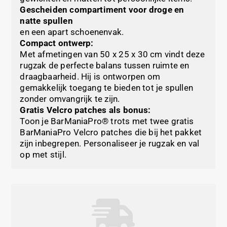
Gescheiden compartiment voor droge en
natte spullen
en een apart schoenenvak.
Compact ontwerp:
Met afmetingen van 50 x 25 x 30 cm vindt deze
rugzak de perfecte balans tussen ruimte en
draagbaarheid. Hij is ontworpen om
gemakkelijk toegang te bieden tot je spullen
zonder omvangrijk te zijn.
Gratis Velcro patches als bonus:
Toon je BarManiaPro® trots met twee gratis
BarManiaPro Velcro patches die bij het pakket
zijn inbegrepen. Personaliseer je rugzak en val
op met stijl.