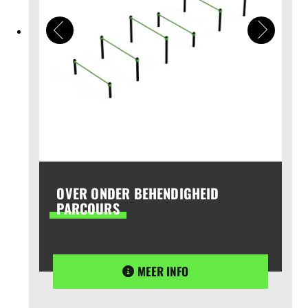
OVER ONDER BEHENDIGHEID
PARCOURS
MEER INFO