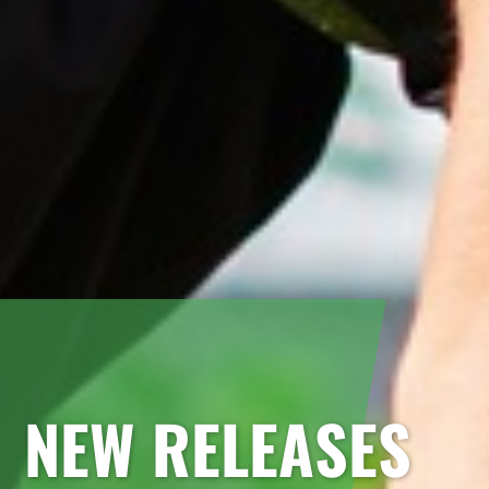
NEW RELEASES