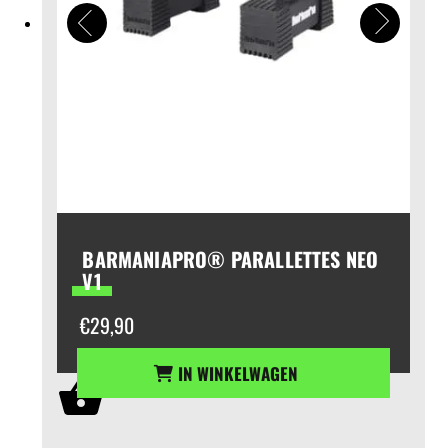
BARMANIAPRO® PARALLETTES NEO
V1
€
29,90
IN WINKELWAGEN