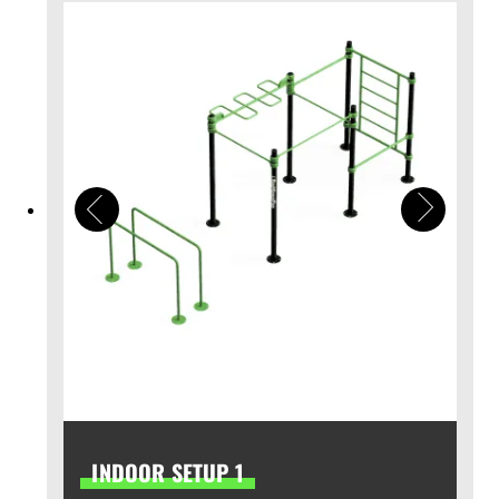
INDOOR SETUP 1