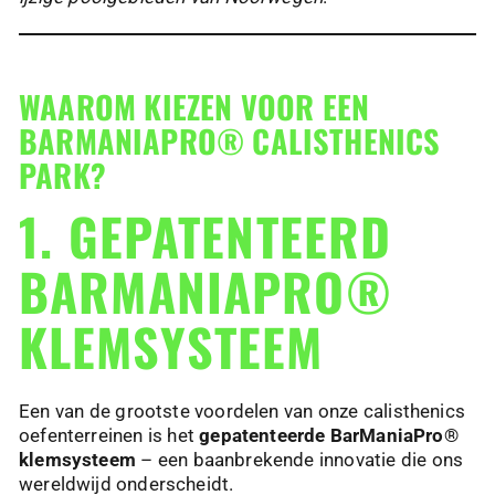
WAAROM KIEZEN VOOR EEN
BARMANIAPRO® CALISTHENICS
PARK?
1. GEPATENTEERD
BARMANIAPRO®
KLEMSYSTEEM
Een van de grootste voordelen van onze calisthenics
oefenterreinen is het
gepatenteerde BarManiaPro®
klemsysteem
– een baanbrekende innovatie die ons
wereldwijd onderscheidt.