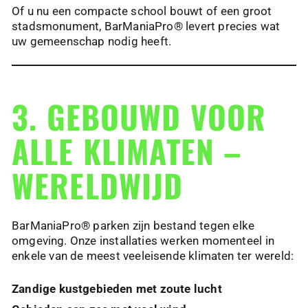
Of u nu een compacte school bouwt of een groot
stadsmonument, BarManiaPro® levert precies wat
uw gemeenschap nodig heeft.
3. GEBOUWD VOOR
ALLE KLIMATEN –
WERELDWIJD
BarManiaPro® parken zijn bestand tegen elke
omgeving. Onze installaties werken momenteel in
enkele van de meest veeleisende klimaten ter wereld:
Zandige kustgebieden met zoute lucht