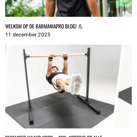
WELKOM OP DE BARMANIAPRO BLOG! 💪
11 december 2025