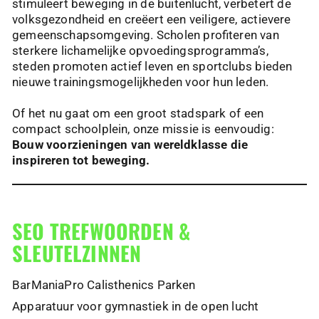
stimuleert beweging in de buitenlucht, verbetert de
volksgezondheid en creëert een veiligere, actievere
gemeenschapsomgeving. Scholen profiteren van
sterkere lichamelijke opvoedingsprogramma’s,
steden promoten actief leven en sportclubs bieden
nieuwe trainingsmogelijkheden voor hun leden.
Of het nu gaat om een groot stadspark of een
compact schoolplein, onze missie is eenvoudig:
Bouw voorzieningen van wereldklasse die
inspireren tot beweging.
SEO TREFWOORDEN &
SLEUTELZINNEN
BarManiaPro Calisthenics Parken
Apparatuur voor gymnastiek in de open lucht