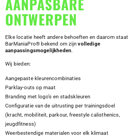
AANPASBARE
ONTWERPEN
Elke locatie heeft andere behoeften en daarom staat
BarManiaPro® bekend om zijn
volledige
aanpassingsmogelijkheden
.
Wij bieden:
Aangepaste kleurencombinaties
Parklay-outs op maat
Branding met logo’s en stadskleuren
Configuratie van de uitrusting per trainingsdoel
(kracht, mobiliteit, parkour, freestyle calisthenics,
jeugdfitness)
Weerbestendige materialen voor elk klimaat