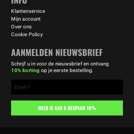
195
0
Klantenservice
Mijn account
Over ons
Cookie Policy
AANMELDEN NIEUWSBRIEF
Schrijf u in voor de nieuwsbrief en ontvang
10% korting
op je eerste bestelling.