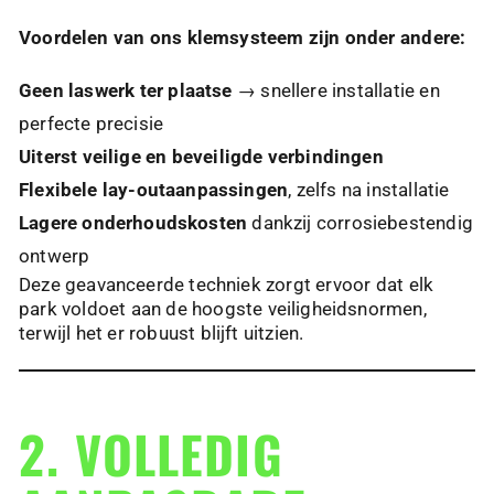
Voordelen van ons klemsysteem zijn onder andere:
Geen laswerk ter plaatse
→ snellere installatie en
perfecte precisie
Uiterst veilige en beveiligde verbindingen
Flexibele lay-outaanpassingen
, zelfs na installatie
Lagere onderhoudskosten
dankzij corrosiebestendig
ontwerp
Deze geavanceerde techniek zorgt ervoor dat elk
park voldoet aan de hoogste veiligheidsnormen,
terwijl het er robuust blijft uitzien.
2. VOLLEDIG