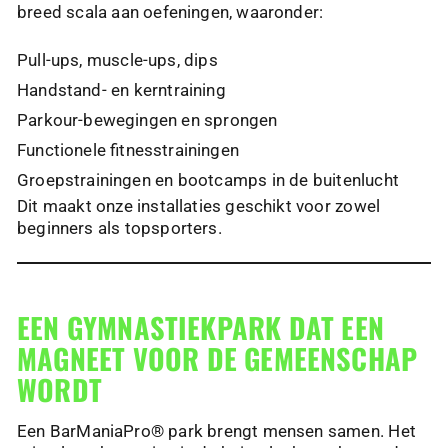
breed scala aan oefeningen, waaronder:
Pull-ups, muscle-ups, dips
Handstand- en kerntraining
Parkour-bewegingen en sprongen
Functionele fitnesstrainingen
Groepstrainingen en bootcamps in de buitenlucht
Dit maakt onze installaties geschikt voor zowel
beginners als topsporters.
EEN GYMNASTIEKPARK DAT EEN
MAGNEET VOOR DE GEMEENSCHAP
WORDT
Een BarManiaPro® park brengt mensen samen. Het