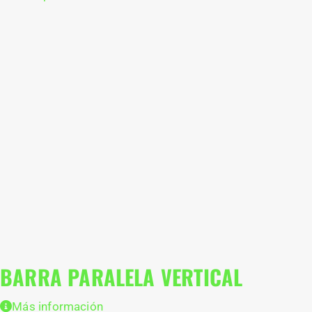
BARRA PARALELA VERTICAL
Más información