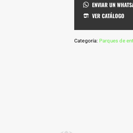
ENVIAR UN WHATS
VER CATÁLOGO
Categoría:
Parques de en