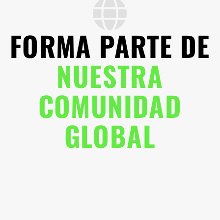
FORMA PARTE DE
NUESTRA
COMUNIDAD
GLOBAL