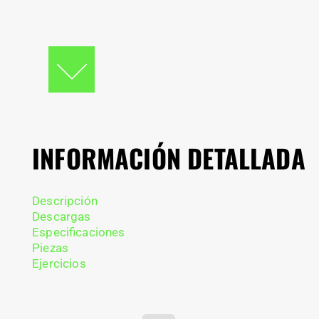
INFORMACIÓN DETALLADA
Descripción
Descargas
Especificaciones
Piezas
Ejercicios