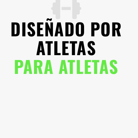
DISEÑADO POR
ATLETAS
PARA ATLETAS