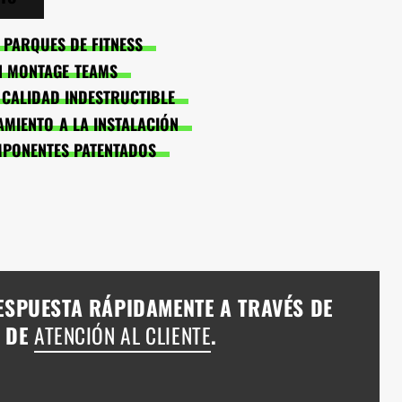
PARQUES DE FITNESS
EN MONTAGE TEAMS
: CALIDAD INDESTRUCTIBLE
MIENTO A LA INSTALACIÓN
MPONENTES PATENTADOS
ESPUESTA RÁPIDAMENTE A TRAVÉS DE
A DE
ATENCIÓN AL CLIENTE
.