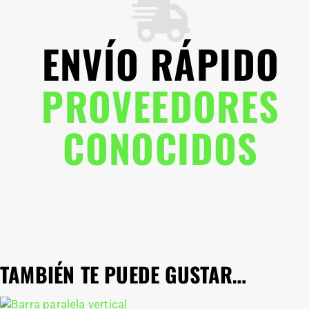
ENVÍO RÁPIDO
PROVEEDORES
CONOCIDOS
TAMBIÉN TE PUEDE GUSTAR…