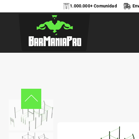
1.000.000+ Comunidad
Env
PARQUE DE CALIS