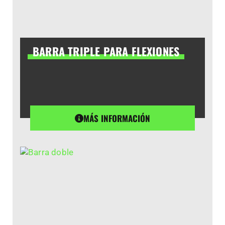
BARRA TRIPLE PARA FLEXIONES
MÁS INFORMACIÓN