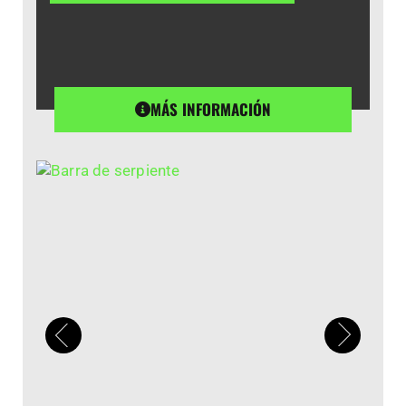
MÁS INFORMACIÓN