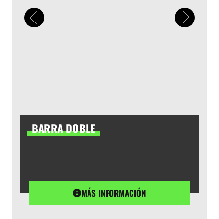
BARRA DOBLE
MÁS INFORMACIÓN