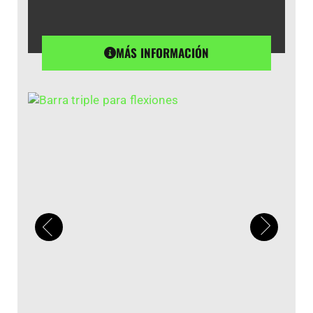
MÁS INFORMACIÓN