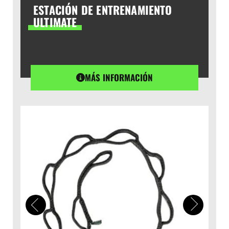
ESTACIÓN DE ENTRENAMIENTO
ULTIMATE
MÁS INFORMACIÓN