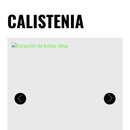
CALISTENIA