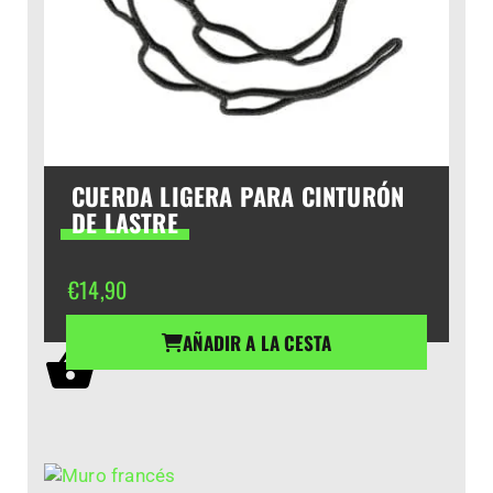
CUERDA LIGERA PARA CINTURÓN
DE LASTRE
€
14,90
AÑADIR A LA CESTA