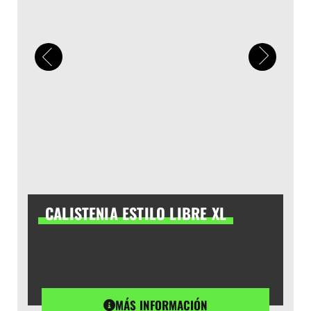
CALISTENIA ESTILO LIBRE XL
MÁS INFORMACIÓN