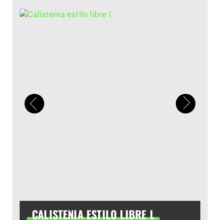
CALISTENIA ESTILO LIBRE L