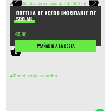
BOTELLA DE ACERO INOXIDABLE DE
500 ML
€
9,90
AÑADIR A LA CESTA