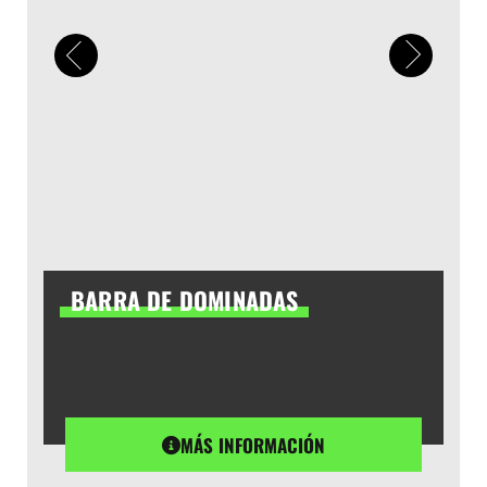
BARRA DE DOMINADAS
MÁS INFORMACIÓN