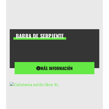
BARRA DE SERPIENTE
MÁS INFORMACIÓN