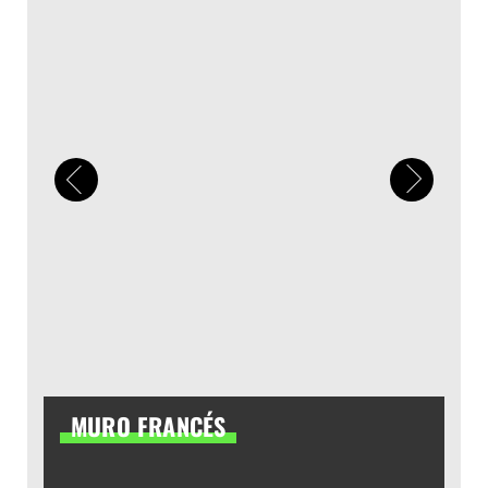
MURO FRANCÉS