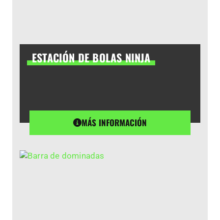
ESTACIÓN DE BOLAS NINJA
MÁS INFORMACIÓN